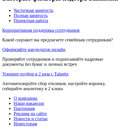
Частичная занятость
Полная занятость
Проектная работа
Корпоративная поддержка сотрудников
Какой соцпакет вы предлагаете семейным сотрудникам?
Оформляйте кандидатов онлайн
Проверяйте сотрудников и подписывайте кадровые
документы без бумаг и личных встреч
Ускорьте подбор в 2 раза с Talantix
Автоматизируйте сбор откликов, настройте воронку,
собирайте аналитику в 2 клика
О компании
Наши вакансии
Партнерам
Реклама на сайте
Новости и статьи
Инвесторам