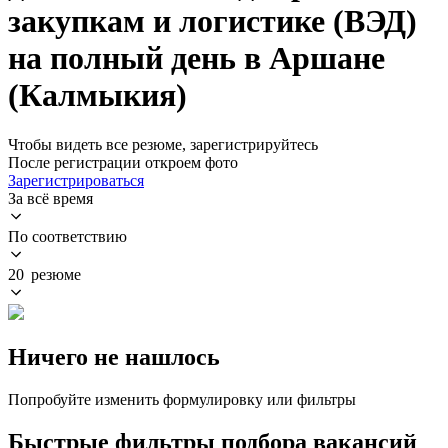
закупкам и логистике (ВЭД)
на полный день в Аршане
(Калмыкия)
Чтобы видеть все резюме, зарегистрируйтесь
После регистрации откроем фото
Зарегистрироваться
За всё время
По соответствию
20 резюме
Ничего не нашлось
Попробуйте изменить формулировку или фильтры
Быстрые фильтры подбора вакансий