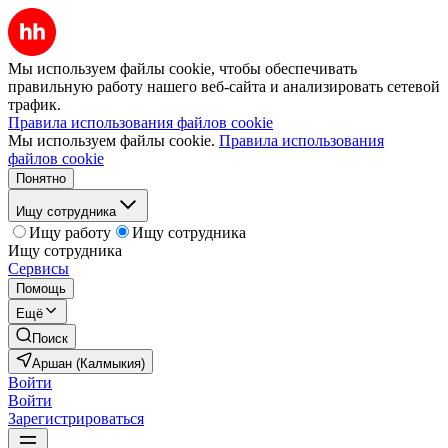
Мы используем файлы cookie, чтобы обеспечивать
правильную работу нашего веб-сайта и анализировать сетевой
трафик.
Правила использования файлов cookie
Мы используем файлы cookie.
Правила использования
файлов cookie
Понятно
Ищу сотрудника
Ищу работу
Ищу сотрудника
Ищу сотрудника
Сервисы
Помощь
Ещё
Поиск
Аршан (Калмыкия)
Войти
Войти
Зарегистрироваться