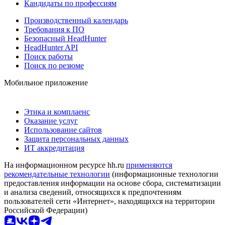
Кандидаты по профессиям
Производственный календарь
Требования к ПО
Безопасный HeadHunter
HeadHunter API
Поиск работы
Поиск по резюме
Мобильное приложение
Этика и комплаенс
Оказание услуг
Использование сайтов
Защита персональных данных
ИТ аккредитация
На информационном ресурсе hh.ru
применяются
рекомендательные технологии
(информационные технологии
предоставления информации на основе сбора, систематизации
и анализа сведений, относящихся к предпочтениям
пользователей сети «Интернет», находящихся на территории
Российской Федерации)