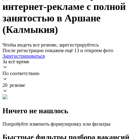
интернет-рекламе с полной
занятостью в Аршане
(Калмыкия)
Чтобы видеть все резюме, зарегистрируйтесь
После регистрации покажем ещё 13 и откроем фото
Зарегистрироваться
За всё время
По соответствию
20 резюме
Ничего не нашлось
Попробуйте изменить формулировку или фильтры
Быстрые фильтры подбора вакансий