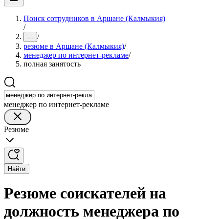
Поиск сотрудников в Аршане (Калмыкия)
/
/
...
резюме в Аршане (Калмыкия)
/
менеджер по интернет-рекламе
/
полная занятость
менеджер по интернет-рекламе
Резюме
Найти
Резюме соискателей на
должность менеджера по