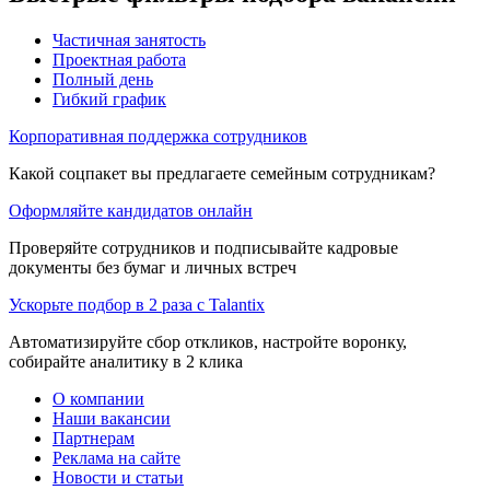
Частичная занятость
Проектная работа
Полный день
Гибкий график
Корпоративная поддержка сотрудников
Какой соцпакет вы предлагаете семейным сотрудникам?
Оформляйте кандидатов онлайн
Проверяйте сотрудников и подписывайте кадровые
документы без бумаг и личных встреч
Ускорьте подбор в 2 раза с Talantix
Автоматизируйте сбор откликов, настройте воронку,
собирайте аналитику в 2 клика
О компании
Наши вакансии
Партнерам
Реклама на сайте
Новости и статьи