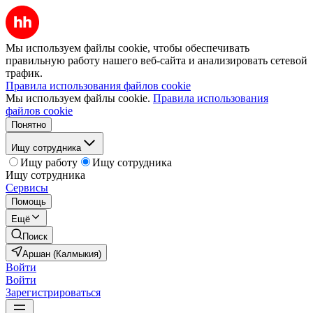
Мы используем файлы cookie, чтобы обеспечивать
правильную работу нашего веб-сайта и анализировать сетевой
трафик.
Правила использования файлов cookie
Мы используем файлы cookie.
Правила использования
файлов cookie
Понятно
Ищу сотрудника
Ищу работу
Ищу сотрудника
Ищу сотрудника
Сервисы
Помощь
Ещё
Поиск
Аршан (Калмыкия)
Войти
Войти
Зарегистрироваться