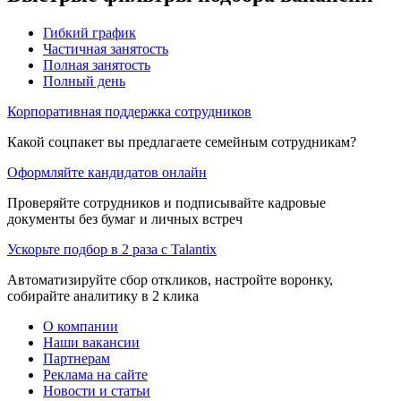
Гибкий график
Частичная занятость
Полная занятость
Полный день
Корпоративная поддержка сотрудников
Какой соцпакет вы предлагаете семейным сотрудникам?
Оформляйте кандидатов онлайн
Проверяйте сотрудников и подписывайте кадровые
документы без бумаг и личных встреч
Ускорьте подбор в 2 раза с Talantix
Автоматизируйте сбор откликов, настройте воронку,
собирайте аналитику в 2 клика
О компании
Наши вакансии
Партнерам
Реклама на сайте
Новости и статьи