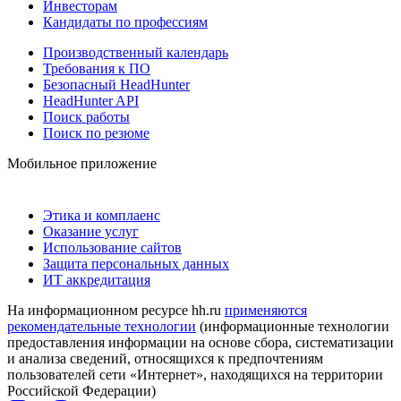
Инвесторам
Кандидаты по профессиям
Производственный календарь
Требования к ПО
Безопасный HeadHunter
HeadHunter API
Поиск работы
Поиск по резюме
Мобильное приложение
Этика и комплаенс
Оказание услуг
Использование сайтов
Защита персональных данных
ИТ аккредитация
На информационном ресурсе hh.ru
применяются
рекомендательные технологии
(информационные технологии
предоставления информации на основе сбора, систематизации
и анализа сведений, относящихся к предпочтениям
пользователей сети «Интернет», находящихся на территории
Российской Федерации)