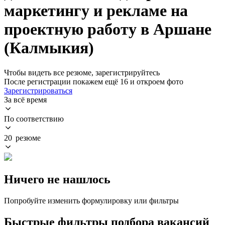
маркетингу и рекламе на
проектную работу в Аршане
(Калмыкия)
Чтобы видеть все резюме, зарегистрируйтесь
После регистрации покажем ещё 16 и откроем фото
Зарегистрироваться
За всё время
По соответствию
20 резюме
Ничего не нашлось
Попробуйте изменить формулировку или фильтры
Быстрые фильтры подбора вакансий