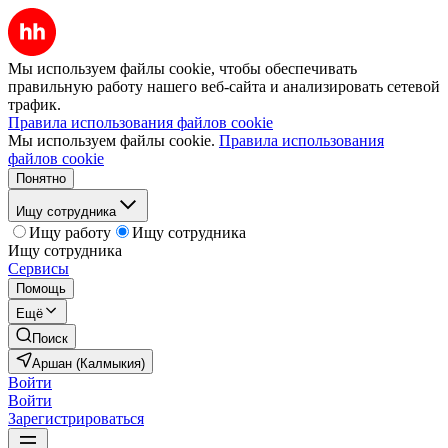
Мы используем файлы cookie, чтобы обеспечивать
правильную работу нашего веб-сайта и анализировать сетевой
трафик.
Правила использования файлов cookie
Мы используем файлы cookie.
Правила использования
файлов cookie
Понятно
Ищу сотрудника
Ищу работу
Ищу сотрудника
Ищу сотрудника
Сервисы
Помощь
Ещё
Поиск
Аршан (Калмыкия)
Войти
Войти
Зарегистрироваться