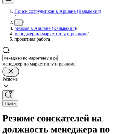
Поиск сотрудников в Аршане (Калмыкия)
/
/
...
резюме в Аршане (Калмыкия)
/
менеджер по маркетингу и рекламе
/
проектная работа
менеджер по маркетингу и рекламе
Резюме
Найти
Резюме соискателей на
должность менеджера по