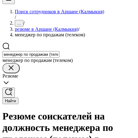
Поиск сотрудников в Аршане (Калмыкия)
/
/
...
резюме в Аршане (Калмыкия)
/
менеджер по продажам (телеком)
менеджер по продажам (телеком)
Резюме
Найти
Резюме соискателей на
должность менеджера по