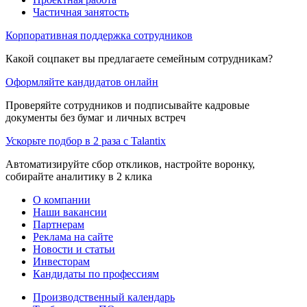
Частичная занятость
Корпоративная поддержка сотрудников
Какой соцпакет вы предлагаете семейным сотрудникам?
Оформляйте кандидатов онлайн
Проверяйте сотрудников и подписывайте кадровые
документы без бумаг и личных встреч
Ускорьте подбор в 2 раза с Talantix
Автоматизируйте сбор откликов, настройте воронку,
собирайте аналитику в 2 клика
О компании
Наши вакансии
Партнерам
Реклама на сайте
Новости и статьи
Инвесторам
Кандидаты по профессиям
Производственный календарь