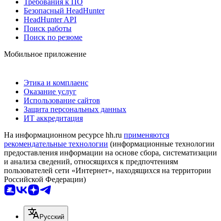
Требования к ПО
Безопасный HeadHunter
HeadHunter API
Поиск работы
Поиск по резюме
Мобильное приложение
Этика и комплаенс
Оказание услуг
Использование сайтов
Защита персональных данных
ИТ аккредитация
На информационном ресурсе hh.ru
применяются
рекомендательные технологии
(информационные технологии
предоставления информации на основе сбора, систематизации
и анализа сведений, относящихся к предпочтениям
пользователей сети «Интернет», находящихся на территории
Российской Федерации)
Русский