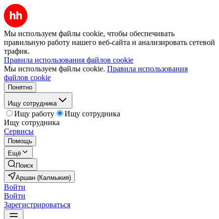
Мы используем файлы cookie, чтобы обеспечивать
правильную работу нашего веб-сайта и анализировать сетевой
трафик.
Правила использования файлов cookie
Мы используем файлы cookie.
Правила использования
файлов cookie
Понятно
Ищу сотрудника
Ищу работу
Ищу сотрудника
Ищу сотрудника
Сервисы
Помощь
Ещё
Поиск
Аршан (Калмыкия)
Войти
Войти
Зарегистрироваться