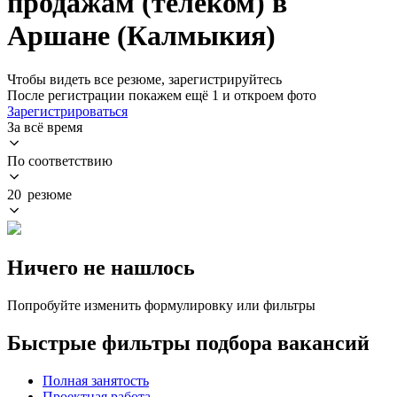
продажам (телеком) в
Аршане (Калмыкия)
Чтобы видеть все резюме, зарегистрируйтесь
После регистрации покажем ещё 1 и откроем фото
Зарегистрироваться
За всё время
По соответствию
20 резюме
Ничего не нашлось
Попробуйте изменить формулировку или фильтры
Быстрые фильтры подбора вакансий
Полная занятость
Проектная работа