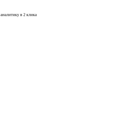
 аналитику в 2 клика