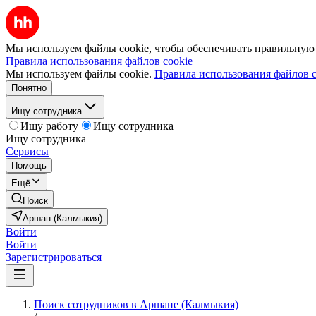
Мы используем файлы cookie, чтобы обеспечивать правильную р
Правила использования файлов cookie
Мы используем файлы cookie.
Правила использования файлов c
Понятно
Ищу сотрудника
Ищу работу
Ищу сотрудника
Ищу сотрудника
Сервисы
Помощь
Ещё
Поиск
Аршан (Калмыкия)
Войти
Войти
Зарегистрироваться
Поиск сотрудников в Аршане (Калмыкия)