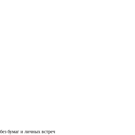
без бумаг и личных встреч