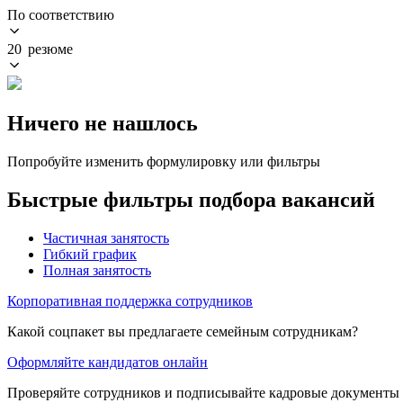
По соответствию
20 резюме
Ничего не нашлось
Попробуйте изменить формулировку или фильтры
Быстрые фильтры подбора вакансий
Частичная занятость
Гибкий график
Полная занятость
Корпоративная поддержка сотрудников
Какой соцпакет вы предлагаете семейным сотрудникам?
Оформляйте кандидатов онлайн
Проверяйте сотрудников и подписывайте кадровые документы 