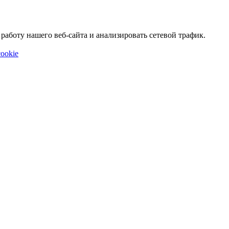
аботу нашего веб-сайта и анализировать сетевой трафик.
ookie