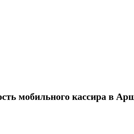
ость мобильного кассира в А