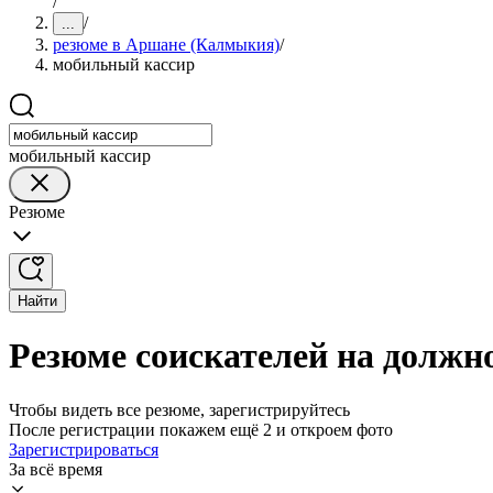
/
/
...
резюме в Аршане (Калмыкия)
/
мобильный кассир
мобильный кассир
Резюме
Найти
Резюме соискателей на должн
Чтобы видеть все резюме, зарегистрируйтесь
После регистрации покажем ещё 2 и откроем фото
Зарегистрироваться
За всё время