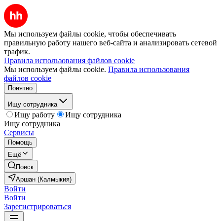
Мы используем файлы cookie, чтобы обеспечивать
правильную работу нашего веб-сайта и анализировать сетевой
трафик.
Правила использования файлов cookie
Мы используем файлы cookie.
Правила использования
файлов cookie
Понятно
Ищу сотрудника
Ищу работу
Ищу сотрудника
Ищу сотрудника
Сервисы
Помощь
Ещё
Поиск
Аршан (Калмыкия)
Войти
Войти
Зарегистрироваться