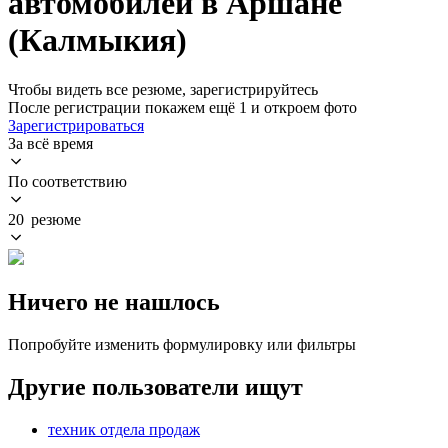
автомобилей в Аршане
(Калмыкия)
Чтобы видеть все резюме, зарегистрируйтесь
После регистрации покажем ещё 1 и откроем фото
Зарегистрироваться
За всё время
По соответствию
20 резюме
Ничего не нашлось
Попробуйте изменить формулировку или фильтры
Другие пользователи ищут
техник отдела продаж