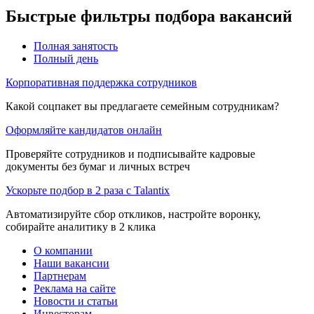
Быстрые фильтры подбора вакансий
Полная занятость
Полный день
Корпоративная поддержка сотрудников
Какой соцпакет вы предлагаете семейным сотрудникам?
Оформляйте кандидатов онлайн
Проверяйте сотрудников и подписывайте кадровые
документы без бумаг и личных встреч
Ускорьте подбор в 2 раза с Talantix
Автоматизируйте сбор откликов, настройте воронку,
собирайте аналитику в 2 клика
О компании
Наши вакансии
Партнерам
Реклама на сайте
Новости и статьи
Инвесторам