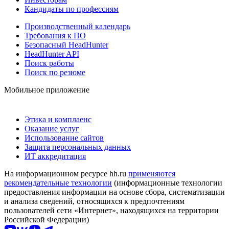
Кандидаты по профессиям
Производственный календарь
Требования к ПО
Безопасный HeadHunter
HeadHunter API
Поиск работы
Поиск по резюме
Мобильное приложение
Этика и комплаенс
Оказание услуг
Использование сайтов
Защита персональных данных
ИТ аккредитация
На информационном ресурсе hh.ru
применяются
рекомендательные технологии
(информационные технологии
предоставления информации на основе сбора, систематизации
и анализа сведений, относящихся к предпочтениям
пользователей сети «Интернет», находящихся на территории
Российской Федерации)