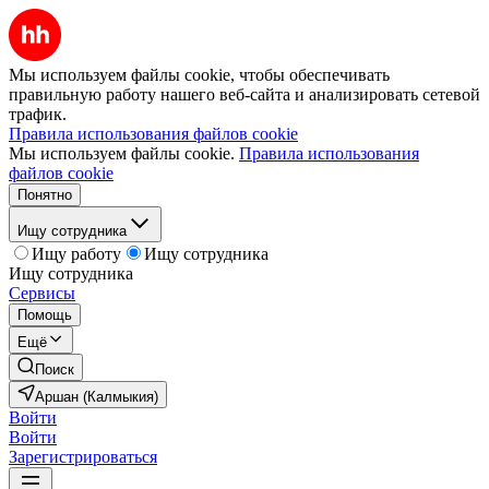
Мы используем файлы cookie, чтобы обеспечивать
правильную работу нашего веб-сайта и анализировать сетевой
трафик.
Правила использования файлов cookie
Мы используем файлы cookie.
Правила использования
файлов cookie
Понятно
Ищу сотрудника
Ищу работу
Ищу сотрудника
Ищу сотрудника
Сервисы
Помощь
Ещё
Поиск
Аршан (Калмыкия)
Войти
Войти
Зарегистрироваться