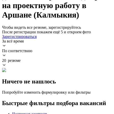
на проектную работу в
Аршане (Калмыкия)
Чтобы видеть все резюме, зарегистрируйтесь
После регистрации покажем ещё 5 и откроем фото
Зарегистрироваться
За всё время
По соответствию
20 резюме
Ничего не нашлось
Попробуйте изменить формулировку или фильтры
Быстрые фильтры подбора вакансий
Частичная занятость