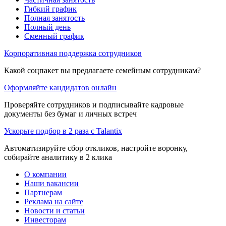
Гибкий график
Полная занятость
Полный день
Сменный график
Корпоративная поддержка сотрудников
Какой соцпакет вы предлагаете семейным сотрудникам?
Оформляйте кандидатов онлайн
Проверяйте сотрудников и подписывайте кадровые
документы без бумаг и личных встреч
Ускорьте подбор в 2 раза с Talantix
Автоматизируйте сбор откликов, настройте воронку,
собирайте аналитику в 2 клика
О компании
Наши вакансии
Партнерам
Реклама на сайте
Новости и статьи
Инвесторам