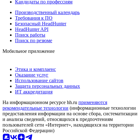
Кандидаты по профессиям
Производственный календарь
Требования к ПО
Безопасный HeadHunter
HeadHunter API
Поиск работы
Поиск по резюме
Мобильное приложение
Этика и комплаенс
Оказание услуг
Использование сайтов
Защита персональных данных
ИТ аккредитация
На информационном ресурсе hh.ru
применяются
рекомендательные технологии
(информационные технологии
предоставления информации на основе сбора, систематизации
и анализа сведений, относящихся к предпочтениям
пользователей сети «Интернет», находящихся на территории
Российской Федерации)