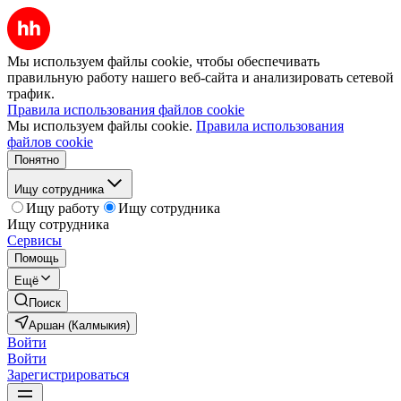
Мы используем файлы cookie, чтобы обеспечивать
правильную работу нашего веб-сайта и анализировать сетевой
трафик.
Правила использования файлов cookie
Мы используем файлы cookie.
Правила использования
файлов cookie
Понятно
Ищу сотрудника
Ищу работу
Ищу сотрудника
Ищу сотрудника
Сервисы
Помощь
Ещё
Поиск
Аршан (Калмыкия)
Войти
Войти
Зарегистрироваться