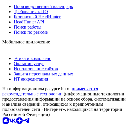
Производственный календарь
Требования к ПО
Безопасный HeadHunter
HeadHunter API
Поиск работы
Поиск по резюме
Мобильное приложение
Этика и комплаенс
Оказание услуг
Использование сайтов
Защита персональных данных
ИТ аккредитация
На информационном ресурсе hh.ru
применяются
рекомендательные технологии
(информационные технологии
предоставления информации на основе сбора, систематизации
и анализа сведений, относящихся к предпочтениям
пользователей сети «Интернет», находящихся на территории
Российской Федерации)