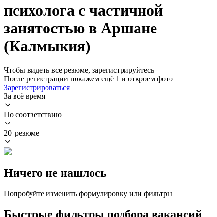
психолога с частичной
занятостью в Аршане
(Калмыкия)
Чтобы видеть все резюме, зарегистрируйтесь
После регистрации покажем ещё 1 и откроем фото
Зарегистрироваться
За всё время
По соответствию
20 резюме
Ничего не нашлось
Попробуйте изменить формулировку или фильтры
Быстрые фильтры подбора вакансий