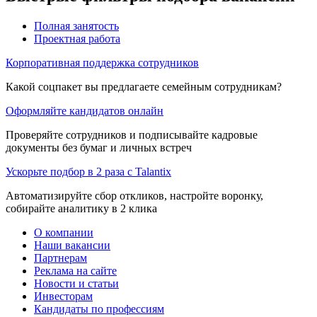
Полная занятость
Проектная работа
Корпоративная поддержка сотрудников
Какой соцпакет вы предлагаете семейным сотрудникам?
Оформляйте кандидатов онлайн
Проверяйте сотрудников и подписывайте кадровые
документы без бумаг и личных встреч
Ускорьте подбор в 2 раза с Talantix
Автоматизируйте сбор откликов, настройте воронку,
собирайте аналитику в 2 клика
О компании
Наши вакансии
Партнерам
Реклама на сайте
Новости и статьи
Инвесторам
Кандидаты по профессиям