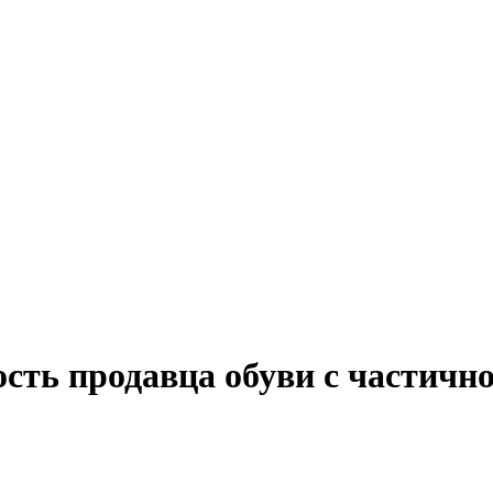
ость продавца обуви с частичн