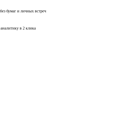
без бумаг и личных встреч
 аналитику в 2 клика