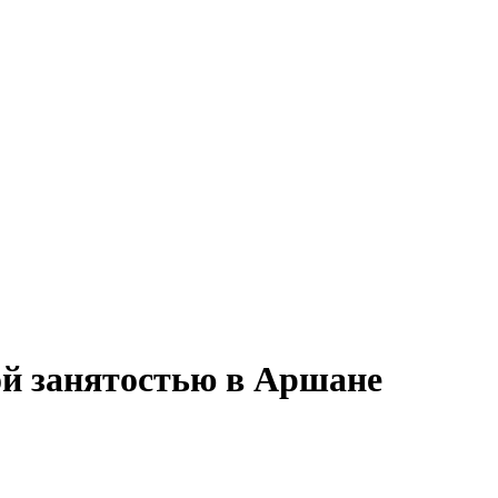
ой занятостью в Аршане