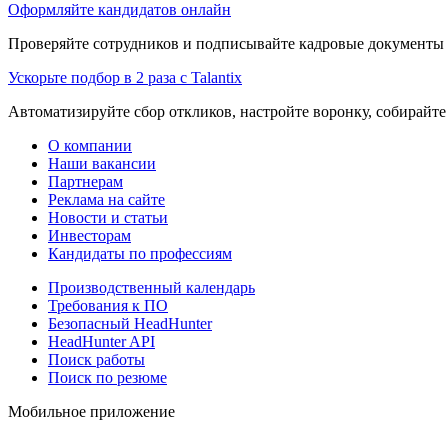
Оформляйте кандидатов онлайн
Проверяйте сотрудников и подписывайте кадровые документы 
Ускорьте подбор в 2 раза с Talantix
Автоматизируйте сбор откликов, настройте воронку, собирайте
О компании
Наши вакансии
Партнерам
Реклама на сайте
Новости и статьи
Инвесторам
Кандидаты по профессиям
Производственный календарь
Требования к ПО
Безопасный HeadHunter
HeadHunter API
Поиск работы
Поиск по резюме
Мобильное приложение