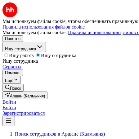
Мы используем файлы cookie, чтобы обеспечивать правильную р
Правила использования файлов cookie
Мы используем файлы cookie.
Правила использования файлов c
Понятно
Ищу сотрудника
Ищу работу
Ищу сотрудника
Ищу сотрудника
Сервисы
Помощь
Ещё
Поиск
Аршан (Калмыкия)
Войти
Войти
Зарегистрироваться
Поиск сотрудников в Аршане (Калмыкия)