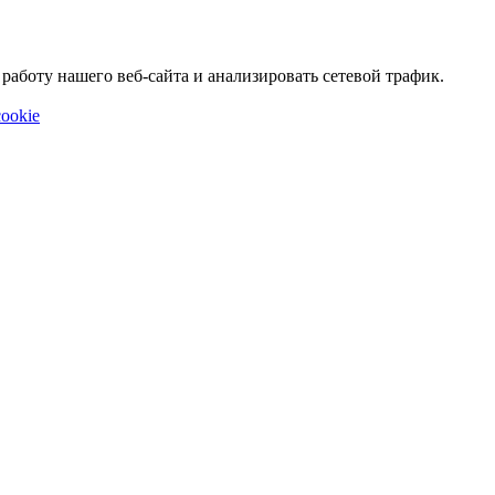
аботу нашего веб-сайта и анализировать сетевой трафик.
ookie