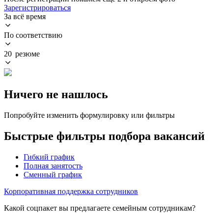
Зарегистрироваться
За всё время
По соответствию
20 резюме
Ничего не нашлось
Попробуйте изменить формулировку или фильтры
Быстрые фильтры подбора вакансий
Гибкий график
Полная занятость
Сменный график
Корпоративная поддержка сотрудников
Какой соцпакет вы предлагаете семейным сотрудникам?