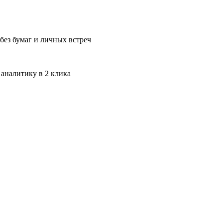
без бумаг и личных встреч
 аналитику в 2 клика