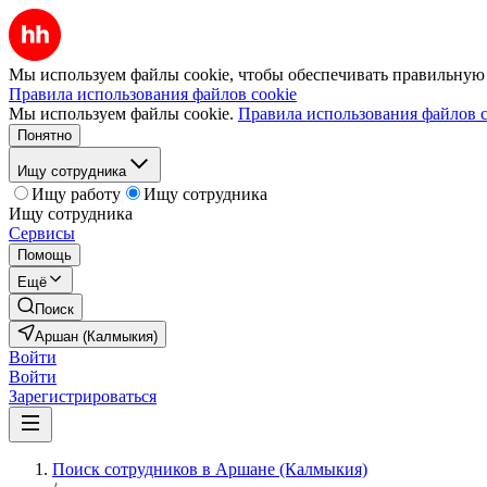
Мы используем файлы cookie, чтобы обеспечивать правильную р
Правила использования файлов cookie
Мы используем файлы cookie.
Правила использования файлов c
Понятно
Ищу сотрудника
Ищу работу
Ищу сотрудника
Ищу сотрудника
Сервисы
Помощь
Ещё
Поиск
Аршан (Калмыкия)
Войти
Войти
Зарегистрироваться
Поиск сотрудников в Аршане (Калмыкия)