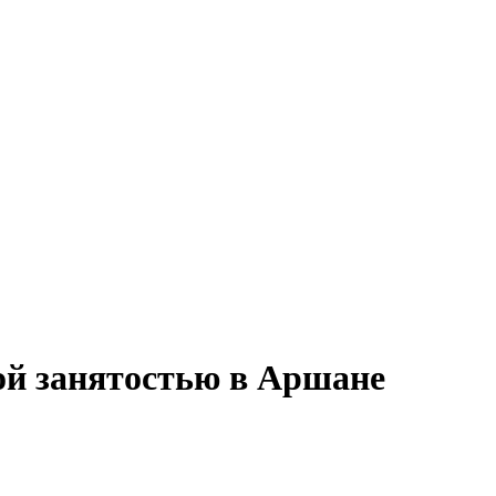
ой занятостью в Аршане