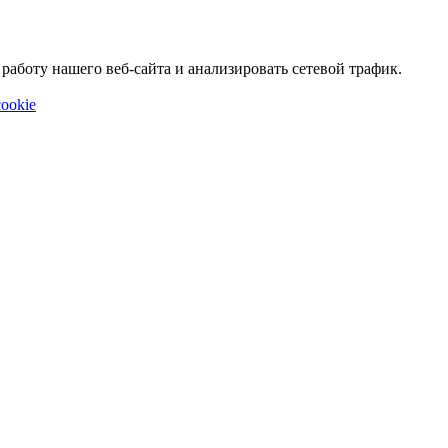
аботу нашего веб-сайта и анализировать сетевой трафик.
ookie