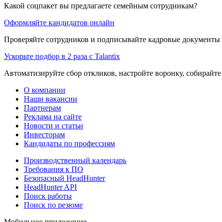
Какой соцпакет вы предлагаете семейным сотрудникам?
Оформляйте кандидатов онлайн
Проверяйте сотрудников и подписывайте кадровые документы 
Ускорьте подбор в 2 раза с Talantix
Автоматизируйте сбор откликов, настройте воронку, собирайте
О компании
Наши вакансии
Партнерам
Реклама на сайте
Новости и статьи
Инвесторам
Кандидаты по профессиям
Производственный календарь
Требования к ПО
Безопасный HeadHunter
HeadHunter API
Поиск работы
Поиск по резюме
Мобильное приложение