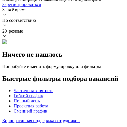
Зарегистрироваться
За всё время
По соответствию
20 резюме
Ничего не нашлось
Попробуйте изменить формулировку или фильтры
Быстрые фильтры подбора вакансий
Частичная занятость
Гибкий график
Полный день
Проектная работа
Сменный график
Корпоративная поддержка сотрудников