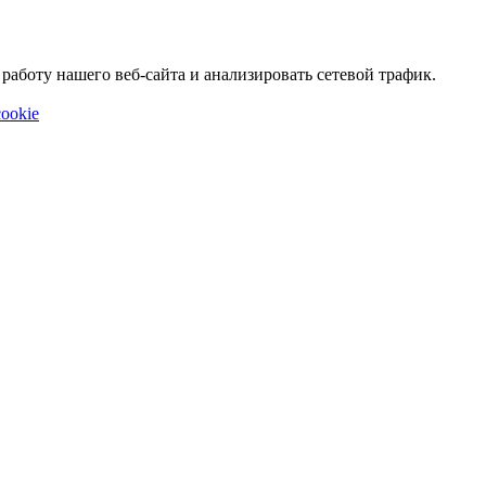
аботу нашего веб-сайта и анализировать сетевой трафик.
ookie