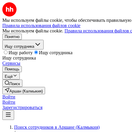
Мы используем файлы cookie, чтобы обеспечивать правильную р
Правила использования файлов cookie
Мы используем файлы cookie.
Правила использования файлов c
Понятно
Ищу сотрудника
Ищу работу
Ищу сотрудника
Ищу сотрудника
Сервисы
Помощь
Ещё
Поиск
Аршан (Калмыкия)
Войти
Войти
Зарегистрироваться
Поиск сотрудников в Аршане (Калмыкия)