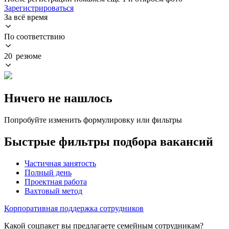
Зарегистрироваться
За всё время
По соответствию
20 резюме
Ничего не нашлось
Попробуйте изменить формулировку или фильтры
Быстрые фильтры подбора вакансий
Частичная занятость
Полный день
Проектная работа
Вахтовый метод
Корпоративная поддержка сотрудников
Какой соцпакет вы предлагаете семейным сотрудникам?