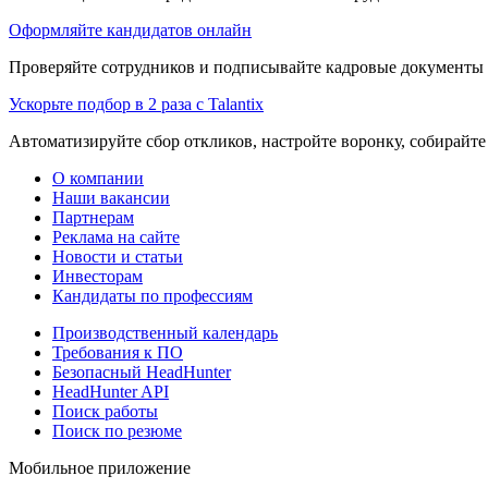
Оформляйте кандидатов онлайн
Проверяйте сотрудников и подписывайте кадровые документы 
Ускорьте подбор в 2 раза с Talantix
Автоматизируйте сбор откликов, настройте воронку, собирайте
О компании
Наши вакансии
Партнерам
Реклама на сайте
Новости и статьи
Инвесторам
Кандидаты по профессиям
Производственный календарь
Требования к ПО
Безопасный HeadHunter
HeadHunter API
Поиск работы
Поиск по резюме
Мобильное приложение