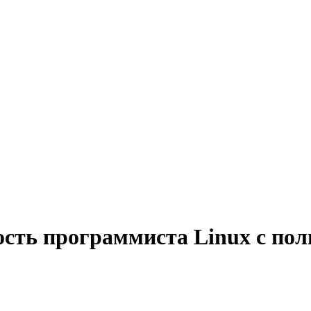
ость программиста Linux с по