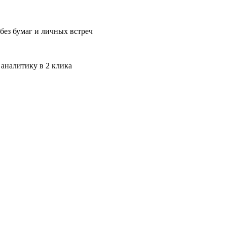
без бумаг и личных встреч
 аналитику в 2 клика