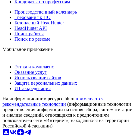
Кандидаты по профессиям
Производственный календарь
Требования к ПО
Безопасный HeadHunter
HeadHunter API
Поиск работы
Поиск по резюме
Мобильное приложение
Этика и комплаенс
Оказание услуг
Использование сайтов
Защита персональных данных
ИТ аккредитация
На информационном ресурсе hh.ru
применяются
рекомендательные технологии
(информационные технологии
предоставления информации на основе сбора, систематизации
и анализа сведений, относящихся к предпочтениям
пользователей сети «Интернет», находящихся на территории
Российской Федерации)