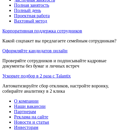
Полная занятость
Полный день
Проектная работа
Вахтовый метод
Корпоративная поддержка сотрудников
Какой соцпакет вы предлагаете семейным сотрудникам?
Оформляйте кандидатов онлайн
Проверяйте сотрудников и подписывайте кадровые
документы без бумаг и личных встреч
Ускорьте подбор в 2 раза с Talantix
Автоматизируйте сбор откликов, настройте воронку,
собирайте аналитику в 2 клика
О компании
Наши вакансии
Партнерам
Реклама на сайте
Новости и статьи
Инвесторам