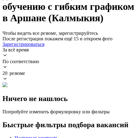
обучению с гибким графиком
в Аршане (Калмыкия)
Чтобы видеть все резюме, зарегистрируйтесь
После регистрации покажем ещё 15 и откроем фото
Зарегистрироваться
За всё время
По соответствию
20 резюме
Ничего не нашлось
Попробуйте изменить формулировку или фильтры
Быстрые фильтры подбора вакансий
Частичная занятость