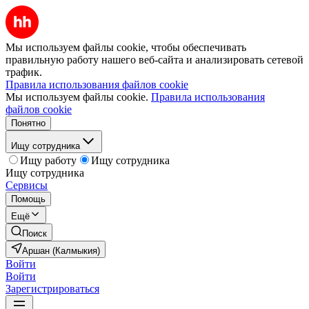
Мы используем файлы cookie, чтобы обеспечивать
правильную работу нашего веб-сайта и анализировать сетевой
трафик.
Правила использования файлов cookie
Мы используем файлы cookie.
Правила использования
файлов cookie
Понятно
Ищу сотрудника
Ищу работу
Ищу сотрудника
Ищу сотрудника
Сервисы
Помощь
Ещё
Поиск
Аршан (Калмыкия)
Войти
Войти
Зарегистрироваться