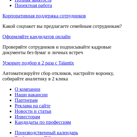
Проектная работа
Корпоративная поддержка сотрудников
Какой соцпакет вы предлагаете семейным сотрудникам?
Оформляйте кандидатов онлайн
Проверяйте сотрудников и подписывайте кадровые
документы без бумаг и личных встреч
Ускорьте подбор в 2 раза с Talantix
Автоматизируйте сбор откликов, настройте воронку,
собирайте аналитику в 2 клика
О компании
Наши вакансии
Партнерам
Реклама на сайте
Новости и статьи
Инвесторам
Кандидаты по профессиям
Производственный календарь