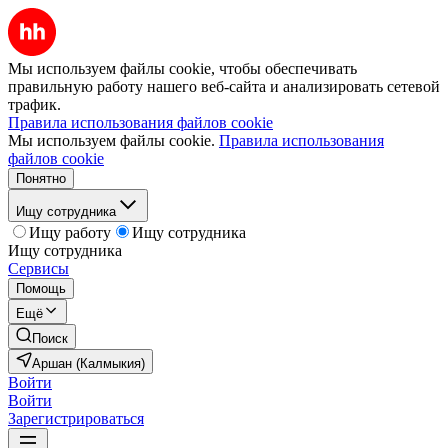
Мы используем файлы cookie, чтобы обеспечивать
правильную работу нашего веб-сайта и анализировать сетевой
трафик.
Правила использования файлов cookie
Мы используем файлы cookie.
Правила использования
файлов cookie
Понятно
Ищу сотрудника
Ищу работу
Ищу сотрудника
Ищу сотрудника
Сервисы
Помощь
Ещё
Поиск
Аршан (Калмыкия)
Войти
Войти
Зарегистрироваться