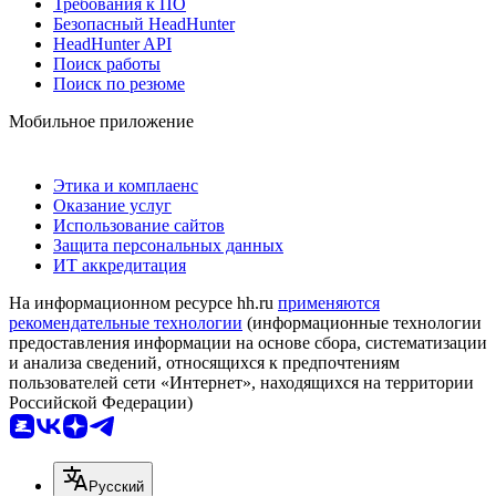
Требования к ПО
Безопасный HeadHunter
HeadHunter API
Поиск работы
Поиск по резюме
Мобильное приложение
Этика и комплаенс
Оказание услуг
Использование сайтов
Защита персональных данных
ИТ аккредитация
На информационном ресурсе hh.ru
применяются
рекомендательные технологии
(информационные технологии
предоставления информации на основе сбора, систематизации
и анализа сведений, относящихся к предпочтениям
пользователей сети «Интернет», находящихся на территории
Российской Федерации)
Русский