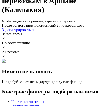
перевозкам в Аршане
(Калмыкия)
Чтобы видеть все резюме, зарегистрируйтесь
После регистрации покажем ещё 2 и откроем фото
Зарегистрироваться
За всё время
По соответствию
20 резюме
Ничего не нашлось
Попробуйте изменить формулировку или фильтры
Быстрые фильтры подбора вакансий
Частичная занятость
Полная занятость