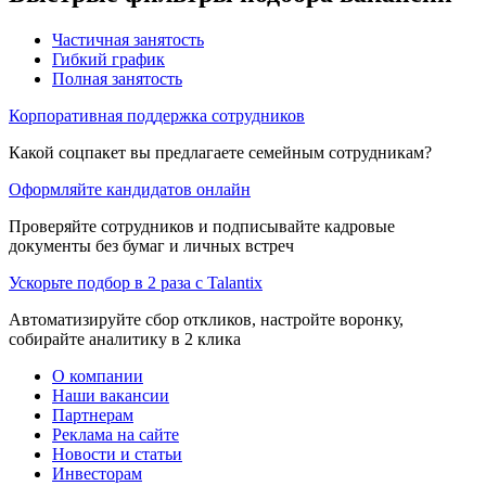
Частичная занятость
Гибкий график
Полная занятость
Корпоративная поддержка сотрудников
Какой соцпакет вы предлагаете семейным сотрудникам?
Оформляйте кандидатов онлайн
Проверяйте сотрудников и подписывайте кадровые
документы без бумаг и личных встреч
Ускорьте подбор в 2 раза с Talantix
Автоматизируйте сбор откликов, настройте воронку,
собирайте аналитику в 2 клика
О компании
Наши вакансии
Партнерам
Реклама на сайте
Новости и статьи
Инвесторам