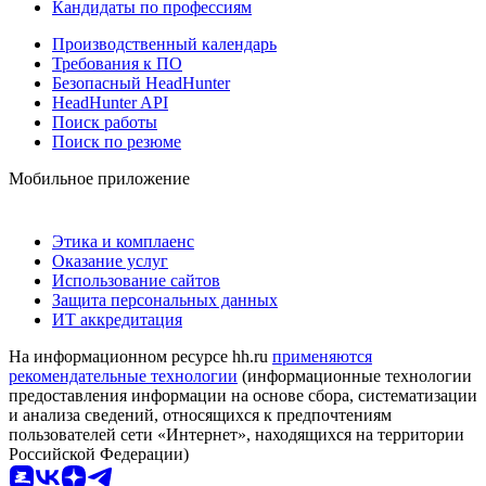
Кандидаты по профессиям
Производственный календарь
Требования к ПО
Безопасный HeadHunter
HeadHunter API
Поиск работы
Поиск по резюме
Мобильное приложение
Этика и комплаенс
Оказание услуг
Использование сайтов
Защита персональных данных
ИТ аккредитация
На информационном ресурсе hh.ru
применяются
рекомендательные технологии
(информационные технологии
предоставления информации на основе сбора, систематизации
и анализа сведений, относящихся к предпочтениям
пользователей сети «Интернет», находящихся на территории
Российской Федерации)