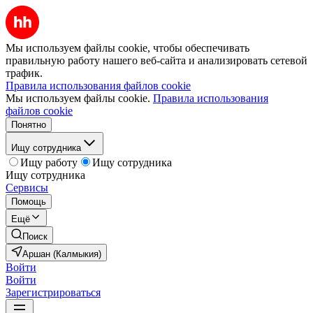
Мы используем файлы cookie, чтобы обеспечивать
правильную работу нашего веб-сайта и анализировать сетевой
трафик.
Правила использования файлов cookie
Мы используем файлы cookie.
Правила использования
файлов cookie
Понятно
Ищу сотрудника
Ищу работу
Ищу сотрудника
Ищу сотрудника
Сервисы
Помощь
Ещё
Поиск
Аршан (Калмыкия)
Войти
Войти
Зарегистрироваться