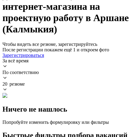
интернет-магазина на
проектную работу в Аршане
(Калмыкия)
Чтобы видеть все резюме, зарегистрируйтесь
После регистрации покажем ещё 1 и откроем фото
Зарегистрироваться
За всё время
По соответствию
20 резюме
Ничего не нашлось
Попробуйте изменить формулировку или фильтры
Быстрые фильтры подбора вакансий