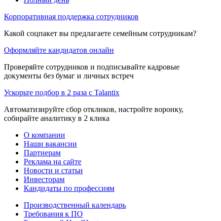
Корпоративная поддержка сотрудников
Какой соцпакет вы предлагаете семейным сотрудникам?
Оформляйте кандидатов онлайн
Проверяйте сотрудников и подписывайте кадровые
документы без бумаг и личных встреч
Ускорьте подбор в 2 раза с Talantix
Автоматизируйте сбор откликов, настройте воронку,
собирайте аналитику в 2 клика
О компании
Наши вакансии
Партнерам
Реклама на сайте
Новости и статьи
Инвесторам
Кандидаты по профессиям
Производственный календарь
Требования к ПО