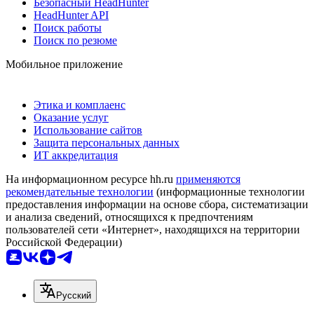
Безопасный HeadHunter
HeadHunter API
Поиск работы
Поиск по резюме
Мобильное приложение
Этика и комплаенс
Оказание услуг
Использование сайтов
Защита персональных данных
ИТ аккредитация
На информационном ресурсе hh.ru
применяются
рекомендательные технологии
(информационные технологии
предоставления информации на основе сбора, систематизации
и анализа сведений, относящихся к предпочтениям
пользователей сети «Интернет», находящихся на территории
Российской Федерации)
Русский