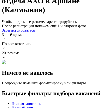
отдела АХО в Аршане
(Калмыкия)
Чтобы видеть все резюме, зарегистрируйтесь
После регистрации покажем ещё 1 и откроем фото
Зарегистрироваться
За всё время
По соответствию
20 резюме
Ничего не нашлось
Попробуйте изменить формулировку или фильтры
Быстрые фильтры подбора вакансий
Полная занятость
Полный день