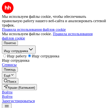
Мы используем файлы cookie, чтобы обеспечивать
правильную работу нашего веб-сайта и анализировать сетевой
трафик.
Правила использования файлов cookie
Мы используем файлы cookie.
Правила использования
файлов cookie
Понятно
Ищу сотрудника
Ищу работу
Ищу сотрудника
Ищу сотрудника
Сервисы
Помощь
Ещё
Поиск
Аршан (Калмыкия)
Войти
Войти
Зарегистрироваться