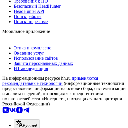
Требования к ПО
Безопасный HeadHunter
HeadHunter API
Поиск работы
Поиск по резюме
Мобильное приложение
Этика и комплаенс
Оказание услуг
Использование сайтов
Защита персональных данных
ИТ аккредитация
На информационном ресурсе hh.ru
применяются
рекомендательные технологии
(информационные технологии
предоставления информации на основе сбора, систематизации
и анализа сведений, относящихся к предпочтениям
пользователей сети «Интернет», находящихся на территории
Российской Федерации)
Русский