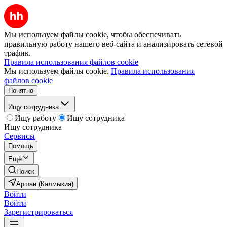
Мы используем файлы cookie, чтобы обеспечивать
правильную работу нашего веб-сайта и анализировать сетевой
трафик.
Правила использования файлов cookie
Мы используем файлы cookie.
Правила использования
файлов cookie
Понятно
Ищу сотрудника
Ищу работу
Ищу сотрудника
Ищу сотрудника
Сервисы
Помощь
Ещё
Поиск
Аршан (Калмыкия)
Войти
Войти
Зарегистрироваться