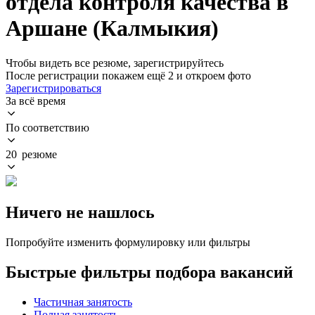
отдела контроля качества в
Аршане (Калмыкия)
Чтобы видеть все резюме, зарегистрируйтесь
После регистрации покажем ещё 2 и откроем фото
Зарегистрироваться
За всё время
По соответствию
20 резюме
Ничего не нашлось
Попробуйте изменить формулировку или фильтры
Быстрые фильтры подбора вакансий
Частичная занятость
Полная занятость