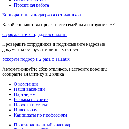
Проектная работа
Корпоративная поддержка сотрудников
Какой соцпакет вы предлагаете семейным сотрудникам?
Оформляйте кандидатов онлайн
Проверяйте сотрудников и подписывайте кадровые
документы без бумаг и личных встреч
Ускорьте подбор в 2 раза с Talantix
Автоматизируйте сбор откликов, настройте воронку,
собирайте аналитику в 2 клика
О компании
Наши вакансии
Партнерам
Реклама на сайте
Новости и статьи
Инвесторам
Кандидаты по профессиям
Производственный календарь