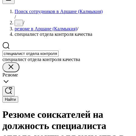
Поиск сотрудников в Аршане (Калмыкия)
/
/
...
резюме в Аршане (Калмыкия)
/
специалист отдела контроля качества
специалист отдела контроля качества
Резюме
Найти
Резюме соискателей на
должность специалиста