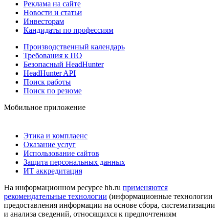
Реклама на сайте
Новости и статьи
Инвесторам
Кандидаты по профессиям
Производственный календарь
Требования к ПО
Безопасный HeadHunter
HeadHunter API
Поиск работы
Поиск по резюме
Мобильное приложение
Этика и комплаенс
Оказание услуг
Использование сайтов
Защита персональных данных
ИТ аккредитация
На информационном ресурсе hh.ru
применяются
рекомендательные технологии
(информационные технологии
предоставления информации на основе сбора, систематизации
и анализа сведений, относящихся к предпочтениям