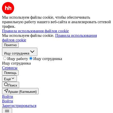
Мы используем файлы cookie, чтобы обеспечивать
правильную работу нашего веб-сайта и анализировать сетевой
трафик.
Правила использования файлов cookie
Мы используем файлы cookie.
Правила использования
файлов cookie
Понятно
Ищу сотрудника
Ищу работу
Ищу сотрудника
Ищу сотрудника
Сервисы
Помощь
Ещё
Поиск
Аршан (Калмыкия)
Войти
Войти
Зарегистрироваться