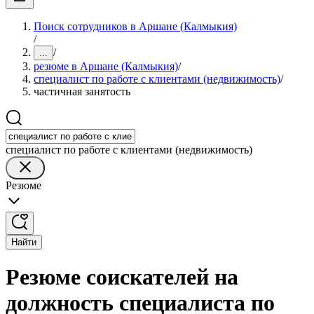
Поиск сотрудников в Аршане (Калмыкия)
/
/
...
резюме в Аршане (Калмыкия)
/
специалист по работе с клиентами (недвижимость)
/
частичная занятость
специалист по работе с клиентами (недвижимость)
Резюме
Найти
Резюме соискателей на
должность специалиста по