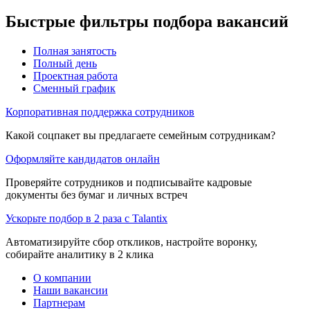
Быстрые фильтры подбора вакансий
Полная занятость
Полный день
Проектная работа
Сменный график
Корпоративная поддержка сотрудников
Какой соцпакет вы предлагаете семейным сотрудникам?
Оформляйте кандидатов онлайн
Проверяйте сотрудников и подписывайте кадровые
документы без бумаг и личных встреч
Ускорьте подбор в 2 раза с Talantix
Автоматизируйте сбор откликов, настройте воронку,
собирайте аналитику в 2 клика
О компании
Наши вакансии
Партнерам