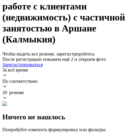
работе с клиентами
(недвижимость) с частичной
занятостью в Аршане
(Калмыкия)
Чтобы видеть все резюме, зарегистрируйтесь
После регистрации покажем ещё 2 и откроем фото
Зарегистрироваться
За всё время
По соответствию
20 резюме
Ничего не нашлось
Попробуйте изменить формулировку или фильтры