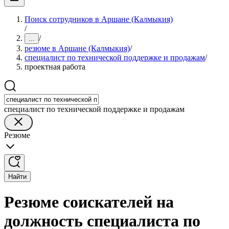
Поиск сотрудников в Аршане (Калмыкия)
/
/
...
резюме в Аршане (Калмыкия)
/
специалист по технической поддержке и продажам
/
проектная работа
специалист по технической поддержке и продажам
Резюме
Найти
Резюме соискателей на
должность специалиста по