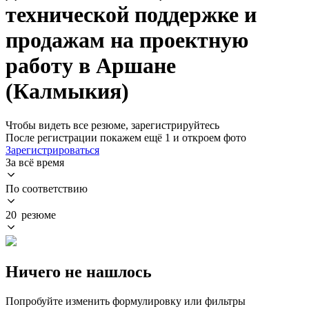
технической поддержке и
продажам на проектную
работу в Аршане
(Калмыкия)
Чтобы видеть все резюме, зарегистрируйтесь
После регистрации покажем ещё 1 и откроем фото
Зарегистрироваться
За всё время
По соответствию
20 резюме
Ничего не нашлось
Попробуйте изменить формулировку или фильтры