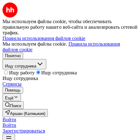
Мы используем файлы cookie, чтобы обеспечивать
правильную работу нашего веб-сайта и анализировать сетевой
трафик.
Правила использования файлов cookie
Мы используем файлы cookie.
Правила использования
файлов cookie
Понятно
Ищу сотрудника
Ищу работу
Ищу сотрудника
Ищу сотрудника
Сервисы
Помощь
Ещё
Поиск
Аршан (Калмыкия)
Войти
Войти
Зарегистрироваться