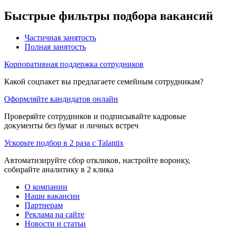
Быстрые фильтры подбора вакансий
Частичная занятость
Полная занятость
Корпоративная поддержка сотрудников
Какой соцпакет вы предлагаете семейным сотрудникам?
Оформляйте кандидатов онлайн
Проверяйте сотрудников и подписывайте кадровые
документы без бумаг и личных встреч
Ускорьте подбор в 2 раза с Talantix
Автоматизируйте сбор откликов, настройте воронку,
собирайте аналитику в 2 клика
О компании
Наши вакансии
Партнерам
Реклама на сайте
Новости и статьи