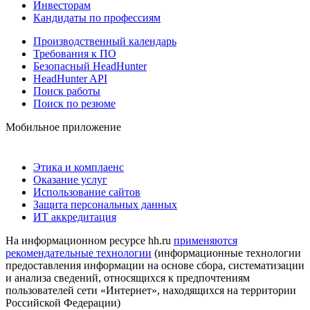
Инвесторам
Кандидаты по профессиям
Производственный календарь
Требования к ПО
Безопасный HeadHunter
HeadHunter API
Поиск работы
Поиск по резюме
Мобильное приложение
Этика и комплаенс
Оказание услуг
Использование сайтов
Защита персональных данных
ИТ аккредитация
На информационном ресурсе hh.ru
применяются
рекомендательные технологии
(информационные технологии
предоставления информации на основе сбора, систематизации
и анализа сведений, относящихся к предпочтениям
пользователей сети «Интернет», находящихся на территории
Российской Федерации)