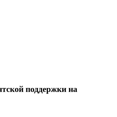
нтской поддержки на