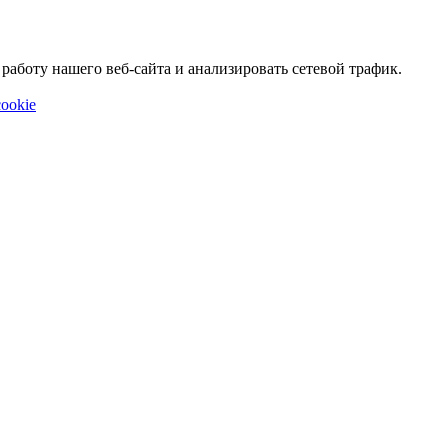
аботу нашего веб-сайта и анализировать сетевой трафик.
ookie