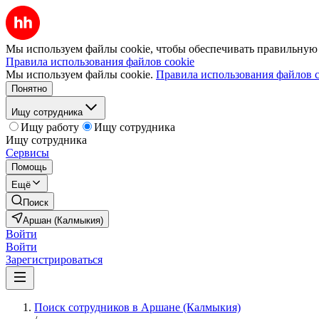
Мы используем файлы cookie, чтобы обеспечивать правильную р
Правила использования файлов cookie
Мы используем файлы cookie.
Правила использования файлов c
Понятно
Ищу сотрудника
Ищу работу
Ищу сотрудника
Ищу сотрудника
Сервисы
Помощь
Ещё
Поиск
Аршан (Калмыкия)
Войти
Войти
Зарегистрироваться
Поиск сотрудников в Аршане (Калмыкия)