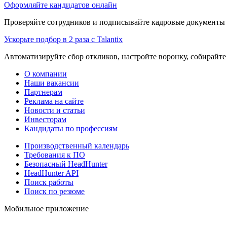
Оформляйте кандидатов онлайн
Проверяйте сотрудников и подписывайте кадровые документы 
Ускорьте подбор в 2 раза с Talantix
Автоматизируйте сбор откликов, настройте воронку, собирайте
О компании
Наши вакансии
Партнерам
Реклама на сайте
Новости и статьи
Инвесторам
Кандидаты по профессиям
Производственный календарь
Требования к ПО
Безопасный HeadHunter
HeadHunter API
Поиск работы
Поиск по резюме
Мобильное приложение