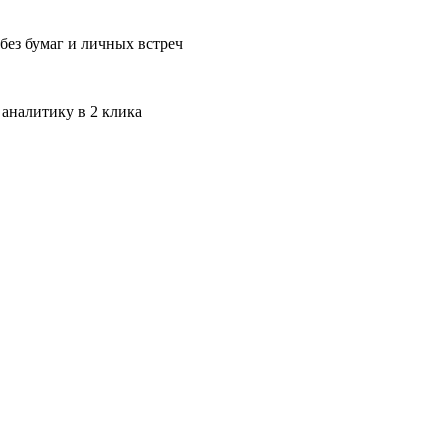
без бумаг и личных встреч
 аналитику в 2 клика