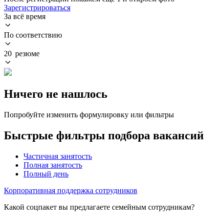
Зарегистрироваться
За всё время
По соответствию
20 резюме
Ничего не нашлось
Попробуйте изменить формулировку или фильтры
Быстрые фильтры подбора вакансий
Частичная занятость
Полная занятость
Полный день
Корпоративная поддержка сотрудников
Какой соцпакет вы предлагаете семейным сотрудникам?