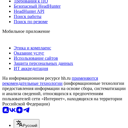
Требования к ПО
Безопасный HeadHunter
HeadHunter API
Поиск работы
Поиск по резюме
Мобильное приложение
Этика и комплаенс
Оказание услуг
Использование сайтов
Защита персональных данных
ИТ аккредитация
На информационном ресурсе hh.ru
применяются
рекомендательные технологии
(информационные технологии
предоставления информации на основе сбора, систематизации
и анализа сведений, относящихся к предпочтениям
пользователей сети «Интернет», находящихся на территории
Российской Федерации)
Русский