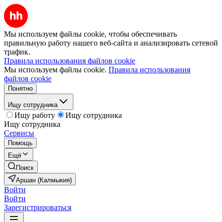
Мы используем файлы cookie, чтобы обеспечивать
правильную работу нашего веб-сайта и анализировать сетевой
трафик.
Правила использования файлов cookie
Мы используем файлы cookie.
Правила использования
файлов cookie
Понятно
Ищу сотрудника
Ищу работу
Ищу сотрудника
Ищу сотрудника
Сервисы
Помощь
Ещё
Поиск
Аршан (Калмыкия)
Войти
Войти
Зарегистрироваться