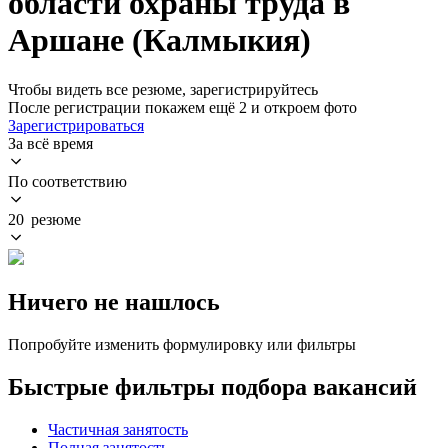
области охраны труда в
Аршане (Калмыкия)
Чтобы видеть все резюме, зарегистрируйтесь
После регистрации покажем ещё 2 и откроем фото
Зарегистрироваться
За всё время
По соответствию
20 резюме
Ничего не нашлось
Попробуйте изменить формулировку или фильтры
Быстрые фильтры подбора вакансий
Частичная занятость
Полная занятость