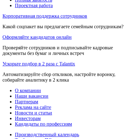
Проектная работа
Корпоративная поддержка сотрудников
Какой соцпакет вы предлагаете семейным сотрудникам?
Оформляйте кандидатов онлайн
Проверяйте сотрудников и подписывайте кадровые
документы без бумаг и личных встреч
Ускорьте подбор в 2 раза с Talantix
Автоматизируйте сбор откликов, настройте воронку,
собирайте аналитику в 2 клика
О компании
Наши вакансии
Партнерам
Реклама на сайте
Новости и статьи
Инвесторам
Кандидаты по профессиям
Производственный календарь