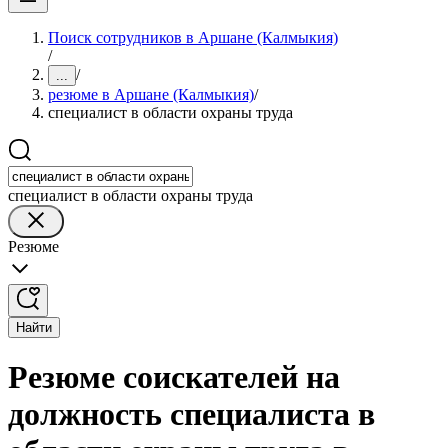
Поиск сотрудников в Аршане (Калмыкия)
/
/
...
резюме в Аршане (Калмыкия)
/
специалист в области охраны труда
специалист в области охраны труда
Резюме
Найти
Резюме соискателей на
должность специалиста в