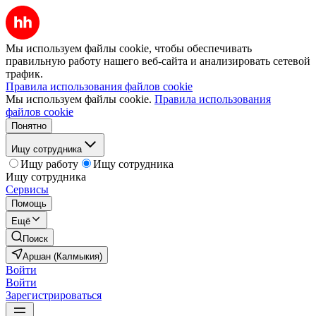
Мы используем файлы cookie, чтобы обеспечивать
правильную работу нашего веб-сайта и анализировать сетевой
трафик.
Правила использования файлов cookie
Мы используем файлы cookie.
Правила использования
файлов cookie
Понятно
Ищу сотрудника
Ищу работу
Ищу сотрудника
Ищу сотрудника
Сервисы
Помощь
Ещё
Поиск
Аршан (Калмыкия)
Войти
Войти
Зарегистрироваться