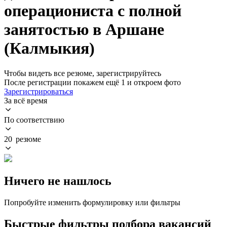
операциониста с полной
занятостью в Аршане
(Калмыкия)
Чтобы видеть все резюме, зарегистрируйтесь
После регистрации покажем ещё 1 и откроем фото
Зарегистрироваться
За всё время
По соответствию
20 резюме
Ничего не нашлось
Попробуйте изменить формулировку или фильтры
Быстрые фильтры подбора вакансий