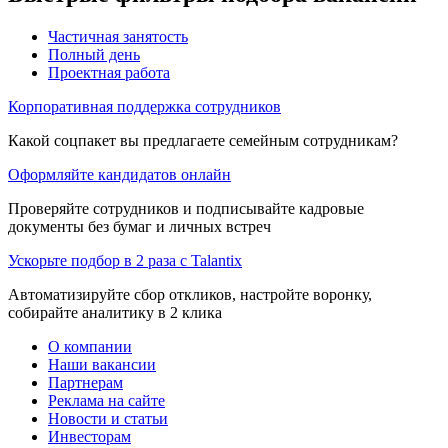
Частичная занятость
Полный день
Проектная работа
Корпоративная поддержка сотрудников
Какой соцпакет вы предлагаете семейным сотрудникам?
Оформляйте кандидатов онлайн
Проверяйте сотрудников и подписывайте кадровые
документы без бумаг и личных встреч
Ускорьте подбор в 2 раза с Talantix
Автоматизируйте сбор откликов, настройте воронку,
собирайте аналитику в 2 клика
О компании
Наши вакансии
Партнерам
Реклама на сайте
Новости и статьи
Инвесторам