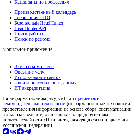
Кандидаты по профессиям
Производственный календарь
Требования к ПО
Безопасный HeadHunter
HeadHunter API
Поиск работы
Поиск по резюме
Мобильное приложение
Этика и комплаенс
Оказание услуг
Использование сайтов
Защита персональных данных
ИТ аккредитация
На информационном ресурсе hh.ru
применяются
рекомендательные технологии
(информационные технологии
предоставления информации на основе сбора, систематизации
и анализа сведений, относящихся к предпочтениям
пользователей сети «Интернет», находящихся на территории
Российской Федерации)