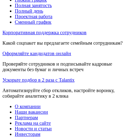
Полная занятость
Полный день
Проектная работа
Сменный график
Корпоративная поддержка сотрудников
Какой соцпакет вы предлагаете семейным сотрудникам?
Оформляйте кандидатов онлайн
Проверяйте сотрудников и подписывайте кадровые
документы без бумаг и личных встреч
Ускорьте подбор в 2 раза с Talantix
Автоматизируйте сбор откликов, настройте воронку,
собирайте аналитику в 2 клика
О компании
Наши вакансии
Партнерам
Реклама на сайте
Новости и статьи
Инвесторам