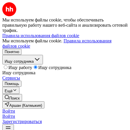
Мы используем файлы cookie, чтобы обеспечивать
правильную работу нашего веб-сайта и анализировать сетевой
трафик.
Правила использования файлов cookie
Мы используем файлы cookie.
Правила использования
файлов cookie
Понятно
Ищу сотрудника
Ищу работу
Ищу сотрудника
Ищу сотрудника
Сервисы
Помощь
Ещё
Поиск
Аршан (Калмыкия)
Войти
Войти
Зарегистрироваться