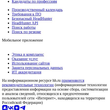
Кандидаты по профессиям
Производственный календарь
Требования к ПО
Безопасный HeadHunter
HeadHunter API
Поиск работы
Поиск по резюме
Мобильное приложение
Этика и комплаенс
Оказание услуг
Использование сайтов
Защита персональных данных
ИТ аккредитация
На информационном ресурсе hh.ru
применяются
рекомендательные технологии
(информационные технологии
предоставления информации на основе сбора, систематизации
и анализа сведений, относящихся к предпочтениям
пользователей сети «Интернет», находящихся на территории
Российской Федерации)