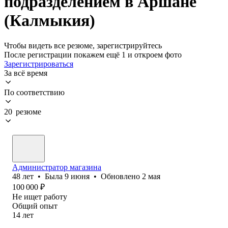
подразделением в Аршане
(Калмыкия)
Чтобы видеть все резюме, зарегистрируйтесь
После регистрации покажем ещё 1 и откроем фото
Зарегистрироваться
За всё время
По соответствию
20 резюме
Администратор магазина
48
лет
•
Была
9 июня
•
Обновлено
2 мая
100 000
₽
Не ищет работу
Общий опыт
14
лет