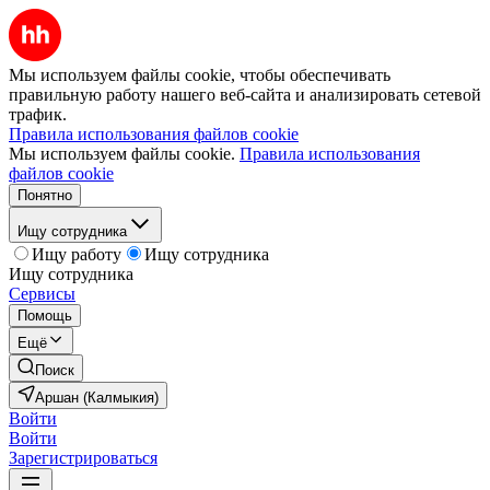
Мы используем файлы cookie, чтобы обеспечивать
правильную работу нашего веб-сайта и анализировать сетевой
трафик.
Правила использования файлов cookie
Мы используем файлы cookie.
Правила использования
файлов cookie
Понятно
Ищу сотрудника
Ищу работу
Ищу сотрудника
Ищу сотрудника
Сервисы
Помощь
Ещё
Поиск
Аршан (Калмыкия)
Войти
Войти
Зарегистрироваться