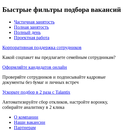
Быстрые фильтры подбора вакансий
Частичная занятость
Полная занятость
Полный день
Проектная работа
Корпоративная поддержка сотрудников
Какой соцпакет вы предлагаете семейным сотрудникам?
Оформляйте кандидатов онлайн
Проверяйте сотрудников и подписывайте кадровые
документы без бумаг и личных встреч
Ускорьте подбор в 2 раза с Talantix
Автоматизируйте сбор откликов, настройте воронку,
собирайте аналитику в 2 клика
О компании
Наши вакансии
Партнерам