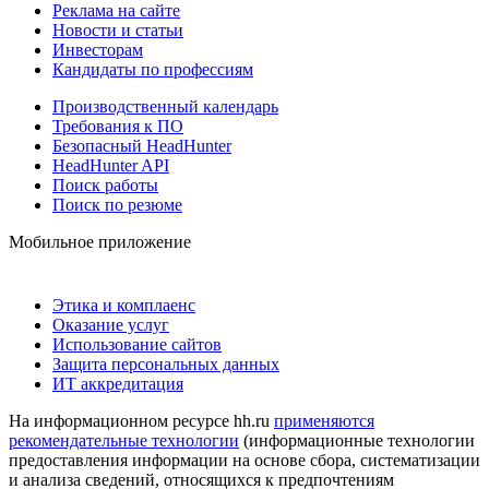
Реклама на сайте
Новости и статьи
Инвесторам
Кандидаты по профессиям
Производственный календарь
Требования к ПО
Безопасный HeadHunter
HeadHunter API
Поиск работы
Поиск по резюме
Мобильное приложение
Этика и комплаенс
Оказание услуг
Использование сайтов
Защита персональных данных
ИТ аккредитация
На информационном ресурсе hh.ru
применяются
рекомендательные технологии
(информационные технологии
предоставления информации на основе сбора, систематизации
и анализа сведений, относящихся к предпочтениям