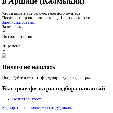
в Аршане (Калмыкия)
Чтобы видеть все резюме, зарегистрируйтесь
После регистрации покажем ещё 1 и откроем фото
Зарегистрироваться
За всё время
По соответствию
20 резюме
Ничего не нашлось
Попробуйте изменить формулировку или фильтры
Быстрые фильтры подбора вакансий
Полная занятость
Корпоративная поддержка сотрудников