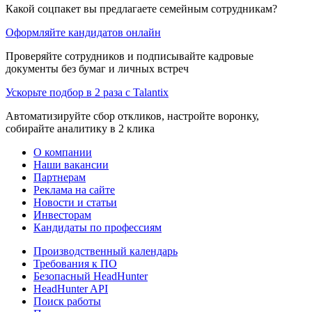
Какой соцпакет вы предлагаете семейным сотрудникам?
Оформляйте кандидатов онлайн
Проверяйте сотрудников и подписывайте кадровые
документы без бумаг и личных встреч
Ускорьте подбор в 2 раза с Talantix
Автоматизируйте сбор откликов, настройте воронку,
собирайте аналитику в 2 клика
О компании
Наши вакансии
Партнерам
Реклама на сайте
Новости и статьи
Инвесторам
Кандидаты по профессиям
Производственный календарь
Требования к ПО
Безопасный HeadHunter
HeadHunter API
Поиск работы