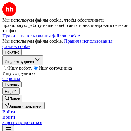
Мы используем файлы cookie, чтобы обеспечивать
правильную работу нашего веб-сайта и анализировать сетевой
трафик.
Правила использования файлов cookie
Мы используем файлы cookie.
Правила использования
файлов cookie
Понятно
Ищу сотрудника
Ищу работу
Ищу сотрудника
Ищу сотрудника
Сервисы
Помощь
Ещё
Поиск
Аршан (Калмыкия)
Войти
Войти
Зарегистрироваться