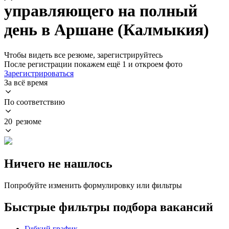
управляющего на полный
день в Аршане (Калмыкия)
Чтобы видеть все резюме, зарегистрируйтесь
После регистрации покажем ещё 1 и откроем фото
Зарегистрироваться
За всё время
По соответствию
20 резюме
Ничего не нашлось
Попробуйте изменить формулировку или фильтры
Быстрые фильтры подбора вакансий
Гибкий график