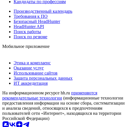
Кандидаты по профессиям
Производственный календарь
Требования к ПО
Безопасный HeadHunter
HeadHunter API
Поиск работы
Поиск по резюме
Мобильное приложение
Этика и комплаенс
Оказание услуг
Использование сайтов
Защита персональных данных
ИТ аккредитация
На информационном ресурсе hh.ru
применяются
рекомендательные технологии
(информационные технологии
предоставления информации на основе сбора, систематизации
и анализа сведений, относящихся к предпочтениям
пользователей сети «Интернет», находящихся на территории
Российской Федерации)