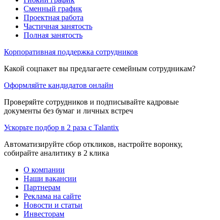
Сменный график
Проектная работа
Частичная занятость
Полная занятость
Корпоративная поддержка сотрудников
Какой соцпакет вы предлагаете семейным сотрудникам?
Оформляйте кандидатов онлайн
Проверяйте сотрудников и подписывайте кадровые
документы без бумаг и личных встреч
Ускорьте подбор в 2 раза с Talantix
Автоматизируйте сбор откликов, настройте воронку,
собирайте аналитику в 2 клика
О компании
Наши вакансии
Партнерам
Реклама на сайте
Новости и статьи
Инвесторам