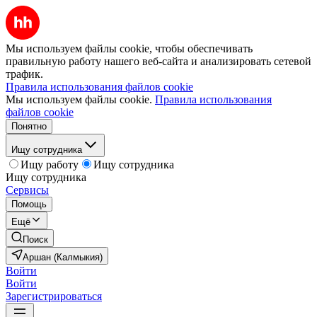
Мы используем файлы cookie, чтобы обеспечивать
правильную работу нашего веб-сайта и анализировать сетевой
трафик.
Правила использования файлов cookie
Мы используем файлы cookie.
Правила использования
файлов cookie
Понятно
Ищу сотрудника
Ищу работу
Ищу сотрудника
Ищу сотрудника
Сервисы
Помощь
Ещё
Поиск
Аршан (Калмыкия)
Войти
Войти
Зарегистрироваться