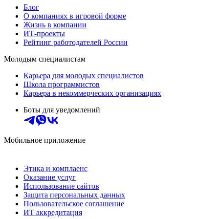
Блог
О компаниях в игровой форме
Жизнь в компании
ИТ-проекты
Рейтинг работодателей России
Молодым специалистам
Карьера для молодых специалистов
Школа программистов
Карьера в некоммерческих организациях
Боты для уведомлений
Мобильное приложение
Этика и комплаенс
Оказание услуг
Использование сайтов
Защита персональных данных
Пользовательское соглашение
ИТ аккредитация