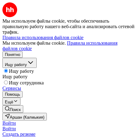
Мы используем файлы cookie, чтобы обеспечивать
правильную работу нашего веб-сайта и анализировать сетевой
трафик.
Правила использования файлов cookie
Мы используем файлы cookie.
Правила использования
файлов cookie
Понятно
Ищу работу
Ищу работу
Ищу работу
Ищу сотрудника
Сервисы
Помощь
Ещё
Поиск
Аршан (Калмыкия)
Войти
Войти
Создать резюме