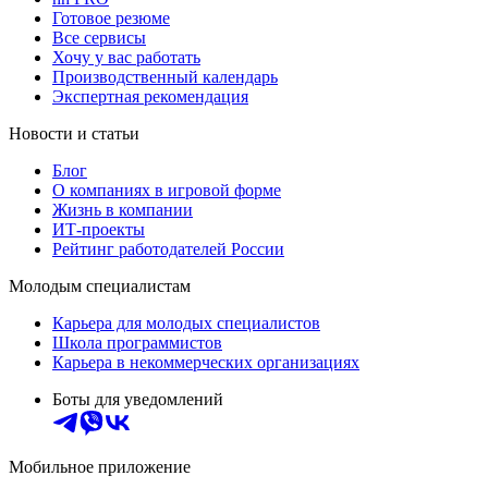
Готовое резюме
Все сервисы
Хочу у вас работать
Производственный календарь
Экспертная рекомендация
Новости и статьи
Блог
О компаниях в игровой форме
Жизнь в компании
ИТ-проекты
Рейтинг работодателей России
Молодым специалистам
Карьера для молодых специалистов
Школа программистов
Карьера в некоммерческих организациях
Боты для уведомлений
Мобильное приложение