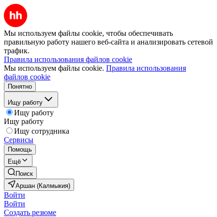
Мы используем файлы cookie, чтобы обеспечивать
правильную работу нашего веб-сайта и анализировать сетевой
трафик.
Правила использования файлов cookie
Мы используем файлы cookie.
Правила использования
файлов cookie
Понятно
Ищу работу
Ищу работу
Ищу работу
Ищу сотрудника
Сервисы
Помощь
Ещё
Поиск
Аршан (Калмыкия)
Войти
Войти
Создать резюме