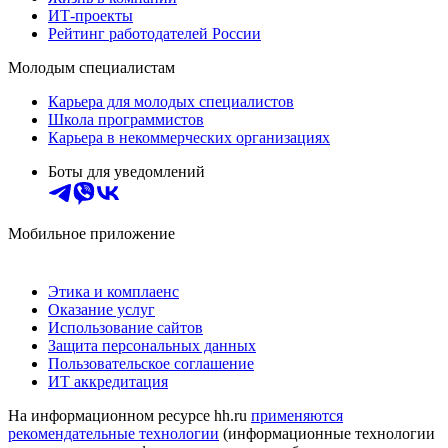
ИТ-проекты
Рейтинг работодателей России
Молодым специалистам
Карьера для молодых специалистов
Школа программистов
Карьера в некоммерческих организациях
Боты для уведомлений
Мобильное приложение
Этика и комплаенс
Оказание услуг
Использование сайтов
Защита персональных данных
Пользовательское соглашение
ИТ аккредитация
На информационном ресурсе hh.ru
применяются
рекомендательные технологии
(информационные технологии