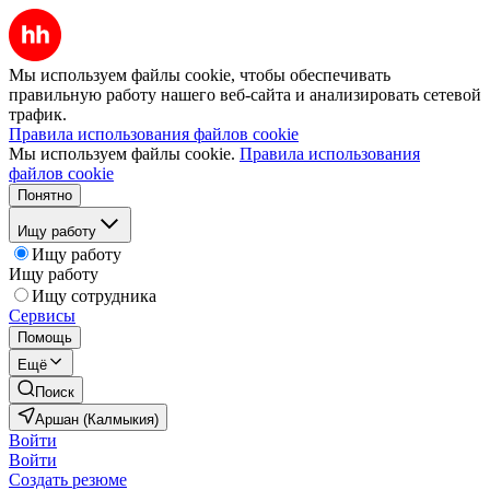
Мы используем файлы cookie, чтобы обеспечивать
правильную работу нашего веб-сайта и анализировать сетевой
трафик.
Правила использования файлов cookie
Мы используем файлы cookie.
Правила использования
файлов cookie
Понятно
Ищу работу
Ищу работу
Ищу работу
Ищу сотрудника
Сервисы
Помощь
Ещё
Поиск
Аршан (Калмыкия)
Войти
Войти
Создать резюме