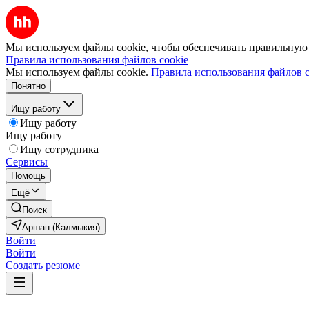
Мы используем файлы cookie, чтобы обеспечивать правильную р
Правила использования файлов cookie
Мы используем файлы cookie.
Правила использования файлов c
Понятно
Ищу работу
Ищу работу
Ищу работу
Ищу сотрудника
Сервисы
Помощь
Ещё
Поиск
Аршан (Калмыкия)
Войти
Войти
Создать резюме