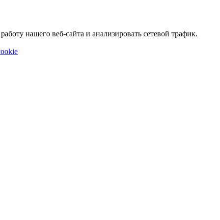
аботу нашего веб-сайта и анализировать сетевой трафик.
ookie