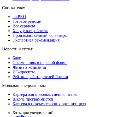
Соискателям
hh PRO
Готовое резюме
Все сервисы
Хочу у вас работать
Производственный календарь
Экспертная рекомендация
Новости и статьи
Блог
О компаниях в игровой форме
Жизнь в компании
ИТ-проекты
Рейтинг работодателей России
Молодым специалистам
Карьера для молодых специалистов
Школа программистов
Карьера в некоммерческих организациях
Боты для уведомлений