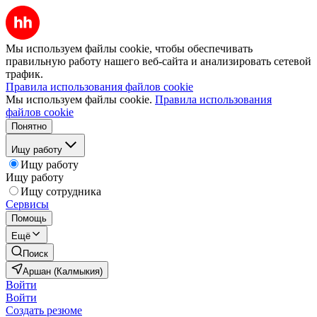
Мы используем файлы cookie, чтобы обеспечивать
правильную работу нашего веб-сайта и анализировать сетевой
трафик.
Правила использования файлов cookie
Мы используем файлы cookie.
Правила использования
файлов cookie
Понятно
Ищу работу
Ищу работу
Ищу работу
Ищу сотрудника
Сервисы
Помощь
Ещё
Поиск
Аршан (Калмыкия)
Войти
Войти
Создать резюме