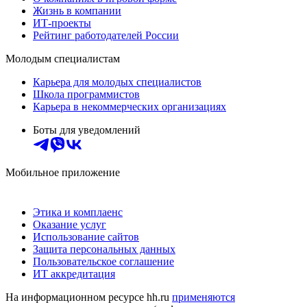
Жизнь в компании
ИТ-проекты
Рейтинг работодателей России
Молодым специалистам
Карьера для молодых специалистов
Школа программистов
Карьера в некоммерческих организациях
Боты для уведомлений
Мобильное приложение
Этика и комплаенс
Оказание услуг
Использование сайтов
Защита персональных данных
Пользовательское соглашение
ИТ аккредитация
На информационном ресурсе hh.ru
применяются