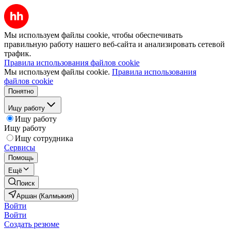
Мы используем файлы cookie, чтобы обеспечивать
правильную работу нашего веб-сайта и анализировать сетевой
трафик.
Правила использования файлов cookie
Мы используем файлы cookie.
Правила использования
файлов cookie
Понятно
Ищу работу
Ищу работу
Ищу работу
Ищу сотрудника
Сервисы
Помощь
Ещё
Поиск
Аршан (Калмыкия)
Войти
Войти
Создать резюме