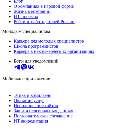
Блог
О компаниях в игровой форме
Жизнь в компании
ИТ-проекты
Рейтинг работодателей России
Молодым специалистам
Карьера для молодых специалистов
Школа программистов
Карьера в некоммерческих организациях
Боты для уведомлений
Мобильное приложение
Этика и комплаенс
Оказание услуг
Использование сайтов
Защита персональных данных
Пользовательское соглашение
ИТ аккредитация