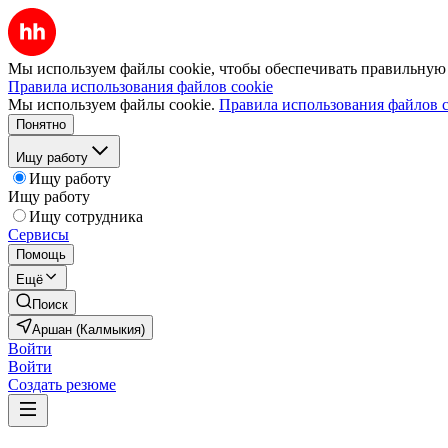
Мы используем файлы cookie, чтобы обеспечивать правильную р
Правила использования файлов cookie
Мы используем файлы cookie.
Правила использования файлов c
Понятно
Ищу работу
Ищу работу
Ищу работу
Ищу сотрудника
Сервисы
Помощь
Ещё
Поиск
Аршан (Калмыкия)
Войти
Войти
Создать резюме