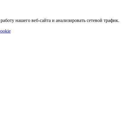
аботу нашего веб-сайта и анализировать сетевой трафик.
ookie