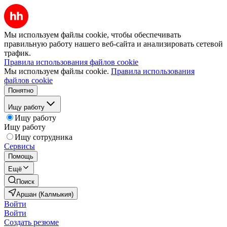
Мы используем файлы cookie, чтобы обеспечивать
правильную работу нашего веб-сайта и анализировать сетевой
трафик.
Правила использования файлов cookie
Мы используем файлы cookie.
Правила использования
файлов cookie
Понятно
Ищу работу
Ищу работу
Ищу работу
Ищу сотрудника
Сервисы
Помощь
Ещё
Поиск
Аршан (Калмыкия)
Войти
Войти
Создать резюме