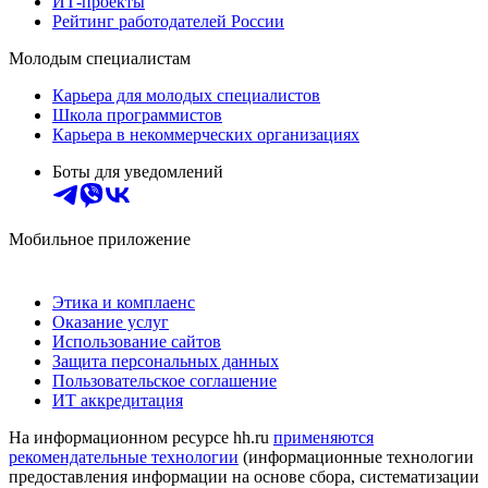
ИТ-проекты
Рейтинг работодателей России
Молодым специалистам
Карьера для молодых специалистов
Школа программистов
Карьера в некоммерческих организациях
Боты для уведомлений
Мобильное приложение
Этика и комплаенс
Оказание услуг
Использование сайтов
Защита персональных данных
Пользовательское соглашение
ИТ аккредитация
На информационном ресурсе hh.ru
применяются
рекомендательные технологии
(информационные технологии
предоставления информации на основе сбора, систематизации