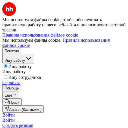
Мы используем файлы cookie, чтобы обеспечивать
правильную работу нашего веб-сайта и анализировать сетевой
трафик.
Правила использования файлов cookie
Мы используем файлы cookie.
Правила использования
файлов cookie
Понятно
Ищу работу
Ищу работу
Ищу работу
Ищу сотрудника
Сервисы
Помощь
Ещё
Поиск
Аршан (Калмыкия)
Войти
Войти
Создать резюме