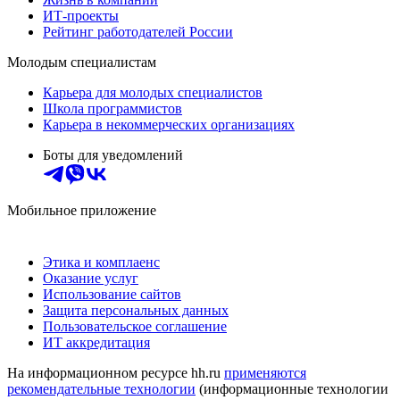
ИТ-проекты
Рейтинг работодателей России
Молодым специалистам
Карьера для молодых специалистов
Школа программистов
Карьера в некоммерческих организациях
Боты для уведомлений
Мобильное приложение
Этика и комплаенс
Оказание услуг
Использование сайтов
Защита персональных данных
Пользовательское соглашение
ИТ аккредитация
На информационном ресурсе hh.ru
применяются
рекомендательные технологии
(информационные технологии