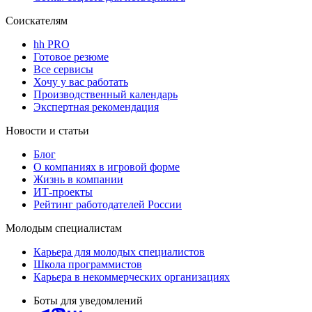
Соискателям
hh PRO
Готовое резюме
Все сервисы
Хочу у вас работать
Производственный календарь
Экспертная рекомендация
Новости и статьи
Блог
О компаниях в игровой форме
Жизнь в компании
ИТ-проекты
Рейтинг работодателей России
Молодым специалистам
Карьера для молодых специалистов
Школа программистов
Карьера в некоммерческих организациях
Боты для уведомлений