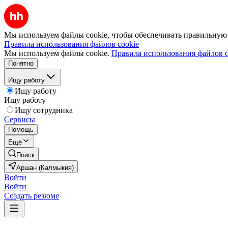
Мы используем файлы cookie, чтобы обеспечивать правильную р
Правила использования файлов cookie
Мы используем файлы cookie.
Правила использования файлов c
Понятно
Ищу работу
Ищу работу
Ищу работу
Ищу сотрудника
Сервисы
Помощь
Ещё
Поиск
Аршан (Калмыкия)
Войти
Войти
Создать резюме