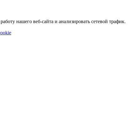
аботу нашего веб-сайта и анализировать сетевой трафик.
ookie