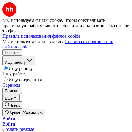
Мы используем файлы cookie, чтобы обеспечивать
правильную работу нашего веб-сайта и анализировать сетевой
трафик.
Правила использования файлов cookie
Мы используем файлы cookie.
Правила использования
файлов cookie
Понятно
Ищу работу
Ищу работу
Ищу работу
Ищу сотрудника
Сервисы
Помощь
Ещё
Поиск
Аршан (Калмыкия)
Войти
Войти
Создать резюме