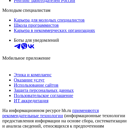
Рейтинг работодателей России
Молодым специалистам
Карьера для молодых специалистов
Школа программистов
Карьера в некоммерческих организациях
Боты для уведомлений
Мобильное приложение
Этика и комплаенс
Оказание услуг
Использование сайтов
Защита персональных данных
Пользовательское соглашение
ИТ аккредитация
На информационном ресурсе hh.ru
применяются
рекомендательные технологии
(информационные технологии
предоставления информации на основе сбора, систематизации
и анализа сведений, относящихся к предпочтениям