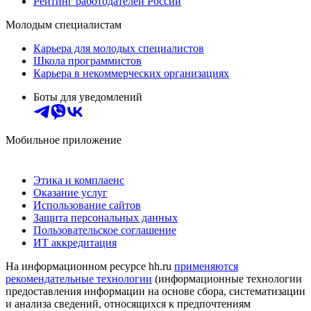
Рейтинг работодателей России
Молодым специалистам
Карьера для молодых специалистов
Школа программистов
Карьера в некоммерческих организациях
Боты для уведомлений
Мобильное приложение
Этика и комплаенс
Оказание услуг
Использование сайтов
Защита персональных данных
Пользовательское соглашение
ИТ аккредитация
На информационном ресурсе hh.ru
применяются
рекомендательные технологии
(информационные технологии
предоставления информации на основе сбора, систематизации
и анализа сведений, относящихся к предпочтениям