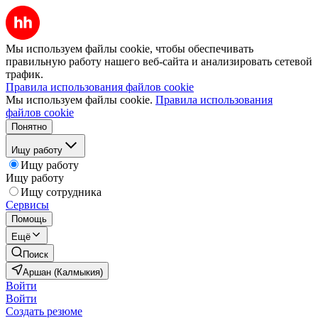
Мы используем файлы cookie, чтобы обеспечивать
правильную работу нашего веб-сайта и анализировать сетевой
трафик.
Правила использования файлов cookie
Мы используем файлы cookie.
Правила использования
файлов cookie
Понятно
Ищу работу
Ищу работу
Ищу работу
Ищу сотрудника
Сервисы
Помощь
Ещё
Поиск
Аршан (Калмыкия)
Войти
Войти
Создать резюме