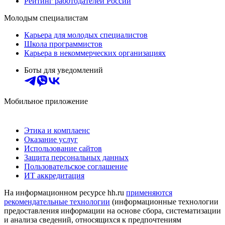
Рейтинг работодателей России
Молодым специалистам
Карьера для молодых специалистов
Школа программистов
Карьера в некоммерческих организациях
Боты для уведомлений
Мобильное приложение
Этика и комплаенс
Оказание услуг
Использование сайтов
Защита персональных данных
Пользовательское соглашение
ИТ аккредитация
На информационном ресурсе hh.ru
применяются
рекомендательные технологии
(информационные технологии
предоставления информации на основе сбора, систематизации
и анализа сведений, относящихся к предпочтениям