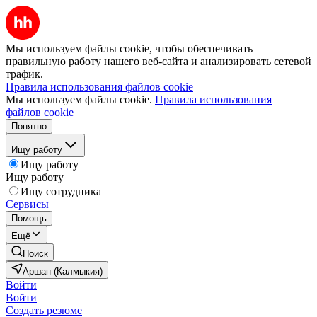
Мы используем файлы cookie, чтобы обеспечивать
правильную работу нашего веб-сайта и анализировать сетевой
трафик.
Правила использования файлов cookie
Мы используем файлы cookie.
Правила использования
файлов cookie
Понятно
Ищу работу
Ищу работу
Ищу работу
Ищу сотрудника
Сервисы
Помощь
Ещё
Поиск
Аршан (Калмыкия)
Войти
Войти
Создать резюме