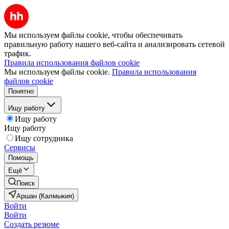
Мы используем файлы cookie, чтобы обеспечивать
правильную работу нашего веб-сайта и анализировать сетевой
трафик.
Правила использования файлов cookie
Мы используем файлы cookie.
Правила использования
файлов cookie
Понятно
Ищу работу
Ищу работу
Ищу работу
Ищу сотрудника
Сервисы
Помощь
Ещё
Поиск
Аршан (Калмыкия)
Войти
Войти
Создать резюме