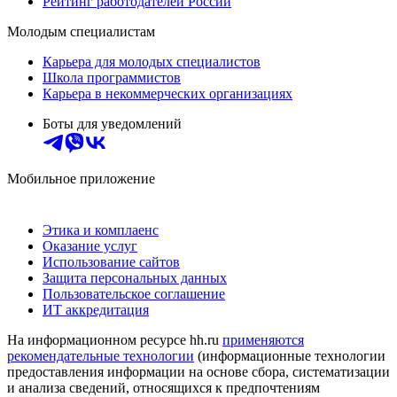
Рейтинг работодателей России
Молодым специалистам
Карьера для молодых специалистов
Школа программистов
Карьера в некоммерческих организациях
Боты для уведомлений
Мобильное приложение
Этика и комплаенс
Оказание услуг
Использование сайтов
Защита персональных данных
Пользовательское соглашение
ИТ аккредитация
На информационном ресурсе hh.ru
применяются
рекомендательные технологии
(информационные технологии
предоставления информации на основе сбора, систематизации
и анализа сведений, относящихся к предпочтениям