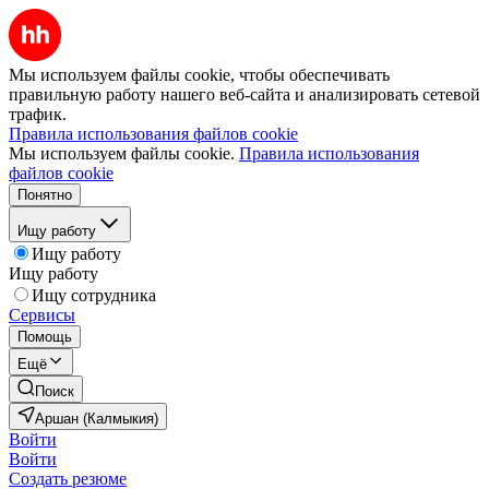
Мы используем файлы cookie, чтобы обеспечивать
правильную работу нашего веб-сайта и анализировать сетевой
трафик.
Правила использования файлов cookie
Мы используем файлы cookie.
Правила использования
файлов cookie
Понятно
Ищу работу
Ищу работу
Ищу работу
Ищу сотрудника
Сервисы
Помощь
Ещё
Поиск
Аршан (Калмыкия)
Войти
Войти
Создать резюме