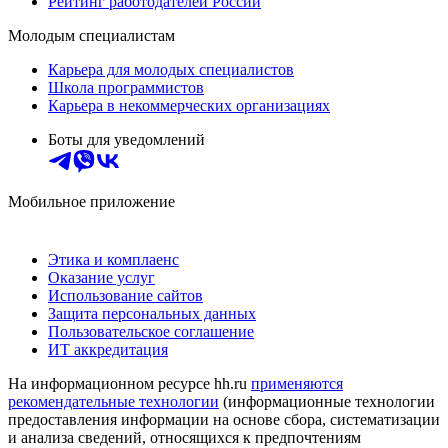
Рейтинг работодателей России
Молодым специалистам
Карьера для молодых специалистов
Школа программистов
Карьера в некоммерческих организациях
Боты для уведомлений
Мобильное приложение
Этика и комплаенс
Оказание услуг
Использование сайтов
Защита персональных данных
Пользовательское соглашение
ИТ аккредитация
На информационном ресурсе hh.ru
применяются
рекомендательные технологии
(информационные технологии
предоставления информации на основе сбора, систематизации
и анализа сведений, относящихся к предпочтениям