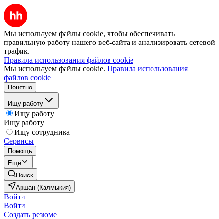
Мы используем файлы cookie, чтобы обеспечивать
правильную работу нашего веб-сайта и анализировать сетевой
трафик.
Правила использования файлов cookie
Мы используем файлы cookie.
Правила использования
файлов cookie
Понятно
Ищу работу
Ищу работу
Ищу работу
Ищу сотрудника
Сервисы
Помощь
Ещё
Поиск
Аршан (Калмыкия)
Войти
Войти
Создать резюме