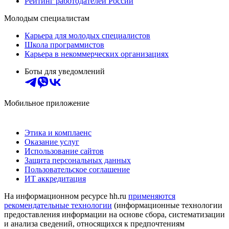
Рейтинг работодателей России
Молодым специалистам
Карьера для молодых специалистов
Школа программистов
Карьера в некоммерческих организациях
Боты для уведомлений
Мобильное приложение
Этика и комплаенс
Оказание услуг
Использование сайтов
Защита персональных данных
Пользовательское соглашение
ИТ аккредитация
На информационном ресурсе hh.ru
применяются
рекомендательные технологии
(информационные технологии
предоставления информации на основе сбора, систематизации
и анализа сведений, относящихся к предпочтениям