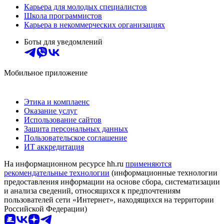
Карьера для молодых специалистов
Школа программистов
Карьера в некоммерческих организациях
Боты для уведомлений
Мобильное приложение
Этика и комплаенс
Оказание услуг
Использование сайтов
Защита персональных данных
Пользовательское соглашение
ИТ аккредитация
На информационном ресурсе hh.ru
применяются
рекомендательные технологии
(информационные технологии
предоставления информации на основе сбора, систематизации
и анализа сведений, относящихся к предпочтениям
пользователей сети «Интернет», находящихся на территории
Российской Федерации)