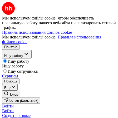
Мы используем файлы cookie, чтобы обеспечивать
правильную работу нашего веб-сайта и анализировать сетевой
трафик.
Правила использования файлов cookie
Мы используем файлы cookie.
Правила использования
файлов cookie
Понятно
Ищу работу
Ищу работу
Ищу работу
Ищу сотрудника
Сервисы
Помощь
Ещё
Поиск
Аршан (Калмыкия)
Войти
Войти
Создать резюме