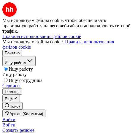
Мы используем файлы cookie, чтобы обеспечивать
правильную работу нашего веб-сайта и анализировать сетевой
трафик.
Правила использования файлов cookie
Мы используем файлы cookie.
Правила использования
файлов cookie
Понятно
Ищу работу
Ищу работу
Ищу работу
Ищу сотрудника
Сервисы
Помощь
Ещё
Поиск
Аршан (Калмыкия)
Войти
Войти
Создать резюме