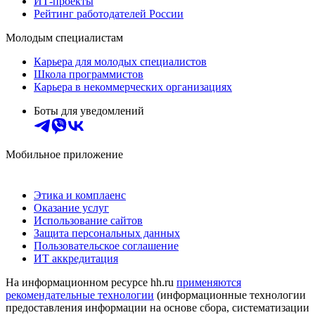
ИТ-проекты
Рейтинг работодателей России
Молодым специалистам
Карьера для молодых специалистов
Школа программистов
Карьера в некоммерческих организациях
Боты для уведомлений
Мобильное приложение
Этика и комплаенс
Оказание услуг
Использование сайтов
Защита персональных данных
Пользовательское соглашение
ИТ аккредитация
На информационном ресурсе hh.ru
применяются
рекомендательные технологии
(информационные технологии
предоставления информации на основе сбора, систематизации