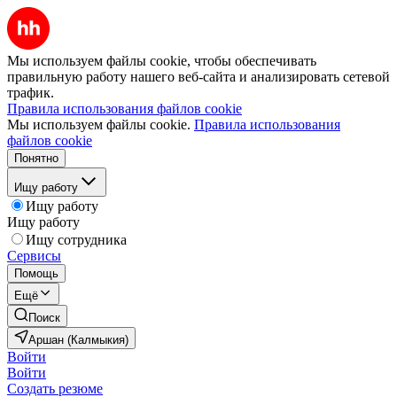
Мы используем файлы cookie, чтобы обеспечивать
правильную работу нашего веб-сайта и анализировать сетевой
трафик.
Правила использования файлов cookie
Мы используем файлы cookie.
Правила использования
файлов cookie
Понятно
Ищу работу
Ищу работу
Ищу работу
Ищу сотрудника
Сервисы
Помощь
Ещё
Поиск
Аршан (Калмыкия)
Войти
Войти
Создать резюме