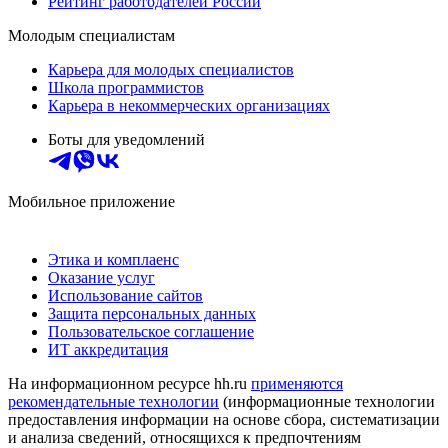
Рейтинг работодателей России
Молодым специалистам
Карьера для молодых специалистов
Школа программистов
Карьера в некоммерческих организациях
Боты для уведомлений
Мобильное приложение
Этика и комплаенс
Оказание услуг
Использование сайтов
Защита персональных данных
Пользовательское соглашение
ИТ аккредитация
На информационном ресурсе hh.ru
применяются
рекомендательные технологии
(информационные технологии
предоставления информации на основе сбора, систематизации
и анализа сведений, относящихся к предпочтениям