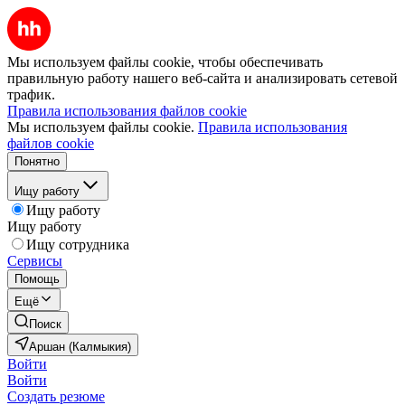
Мы используем файлы cookie, чтобы обеспечивать
правильную работу нашего веб-сайта и анализировать сетевой
трафик.
Правила использования файлов cookie
Мы используем файлы cookie.
Правила использования
файлов cookie
Понятно
Ищу работу
Ищу работу
Ищу работу
Ищу сотрудника
Сервисы
Помощь
Ещё
Поиск
Аршан (Калмыкия)
Войти
Войти
Создать резюме