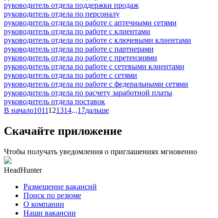
руководитель отдела поддержки продаж
руководитель отдела по персоналу
руководитель отдела по работе с аптечными сетями
руководитель отдела по работе с клиентами
руководитель отдела по работе с ключевыми клиентами
руководитель отдела по работе с партнерами
руководитель отдела по работе с претензиями
руководитель отдела по работе с сетевыми клиентами
руководитель отдела по работе с сетями
руководитель отдела по работе с федеральными сетями
руководитель отдела по расчету заработной платы
руководитель отдела поставок
В начало
10
11
12
13
14
...
17
дальше
Скачайте приложение
Чтобы получать уведомления о приглашениях мгновенно
HeadHunter
Размещение вакансий
Поиск по резюме
О компании
Наши вакансии