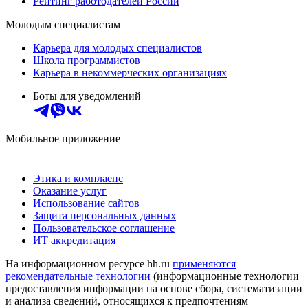
Рейтинг работодателей России
Молодым специалистам
Карьера для молодых специалистов
Школа программистов
Карьера в некоммерческих организациях
Боты для уведомлений
Мобильное приложение
Этика и комплаенс
Оказание услуг
Использование сайтов
Защита персональных данных
Пользовательское соглашение
ИТ аккредитация
На информационном ресурсе hh.ru
применяются
рекомендательные технологии
(информационные технологии
предоставления информации на основе сбора, систематизации
и анализа сведений, относящихся к предпочтениям