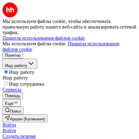
Мы используем файлы cookie, чтобы обеспечивать
правильную работу нашего веб-сайта и анализировать сетевой
трафик.
Правила использования файлов cookie
Мы используем файлы cookie.
Правила использования
файлов cookie
Понятно
Ищу работу
Ищу работу
Ищу работу
Ищу сотрудника
Сервисы
Помощь
Ещё
Поиск
Аршан (Калмыкия)
Войти
Войти
Создать резюме