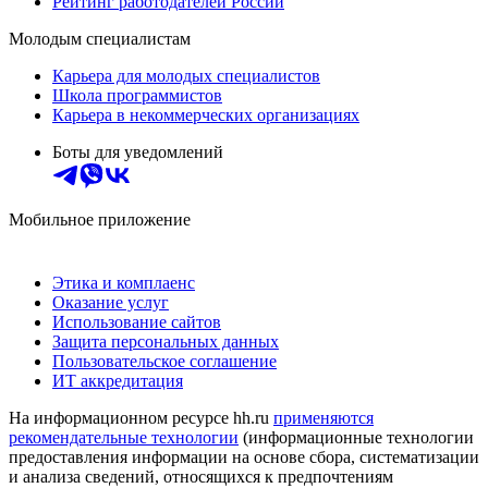
Рейтинг работодателей России
Молодым специалистам
Карьера для молодых специалистов
Школа программистов
Карьера в некоммерческих организациях
Боты для уведомлений
Мобильное приложение
Этика и комплаенс
Оказание услуг
Использование сайтов
Защита персональных данных
Пользовательское соглашение
ИТ аккредитация
На информационном ресурсе hh.ru
применяются
рекомендательные технологии
(информационные технологии
предоставления информации на основе сбора, систематизации
и анализа сведений, относящихся к предпочтениям